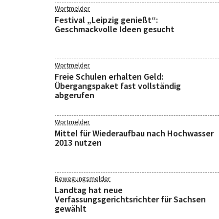
Wortmelder
Festival „Leipzig genießt“:
Geschmackvolle Ideen gesucht
Wortmelder
Freie Schulen erhalten Geld:
Übergangspaket fast vollständig
abgerufen
Wortmelder
Mittel für Wiederaufbau nach Hochwasser
2013 nutzen
Bewegungsmelder
Landtag hat neue
Verfassungsgerichtsrichter für Sachsen
gewählt