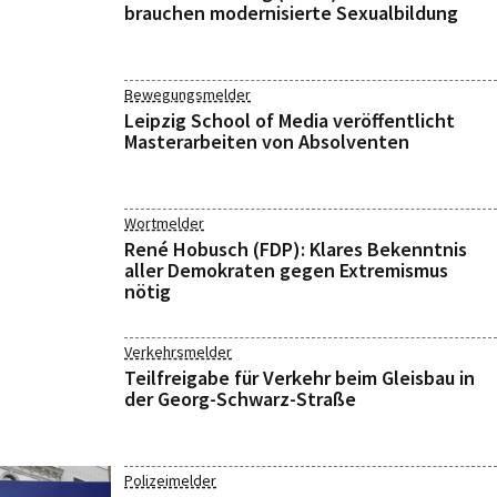
brauchen modernisierte Sexualbildung
Bewegungsmelder
Leipzig School of Media veröffentlicht
Masterarbeiten von Absolventen
Wortmelder
René Hobusch (FDP): Klares Bekenntnis
aller Demokraten gegen Extremismus
nötig
Verkehrsmelder
Teilfreigabe für Verkehr beim Gleisbau in
der Georg-Schwarz-Straße
Polizeimelder