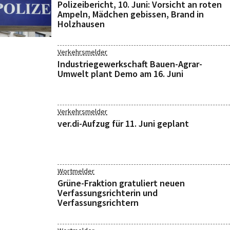
Polizeibericht, 10. Juni: Vorsicht an roten
Ampeln, Mädchen gebissen, Brand in
Holzhausen
Verkehrsmelder
Industriegewerkschaft Bauen-Agrar-
Umwelt plant Demo am 16. Juni
Verkehrsmelder
ver.di-Aufzug für 11. Juni geplant
Wortmelder
Grüne-Fraktion gratuliert neuen
Verfassungsrichterin und
Verfassungsrichtern