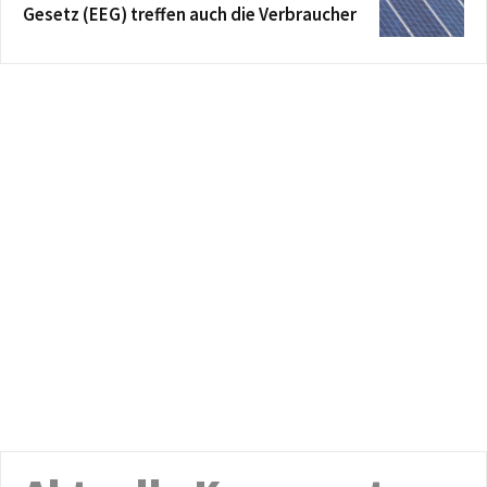
Gesetz (EEG) treffen auch die Verbraucher