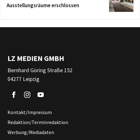
Ausstellungsräume erschlossen
LZ MEDIEN GMBH
Bernhard Göring Straße 152
04277 Leipzig
Kontakt/Impressum
Redaktion/Terminredaktion
Werbung/Mediadaten