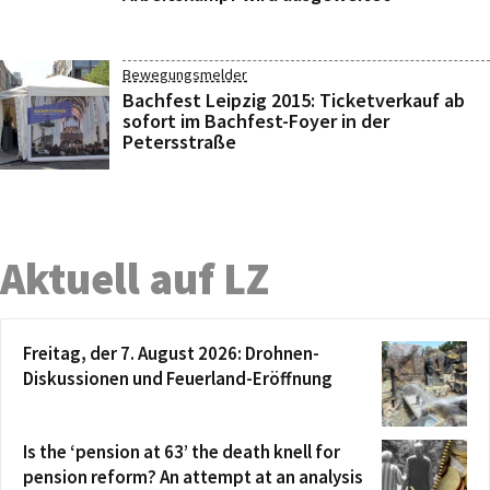
Bewegungsmelder
Bachfest Leipzig 2015: Ticketverkauf ab
sofort im Bachfest-Foyer in der
Petersstraße
Aktuell auf LZ
Freitag, der 7. August 2026: Drohnen-
Diskussionen und Feuerland-Eröffnung
Is the ‘pension at 63’ the death knell for
pension reform? An attempt at an analysis