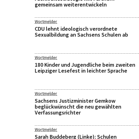
gemeinsam weiterentwickeln
Wortmelder
CDU lehnt ideologisch verordnete
Sexualbildung an Sachsens Schulen ab
Wortmelder
180 Kinder und Jugendliche beim zweiten
Leipziger Lesefest in leichter Sprache
Wortmelder
Sachsens Justizminister Gemkow
beglückwünscht die neu gewählten
Verfassungsrichter
Wortmelder
Sarah Buddeberg (Linke): Schulen