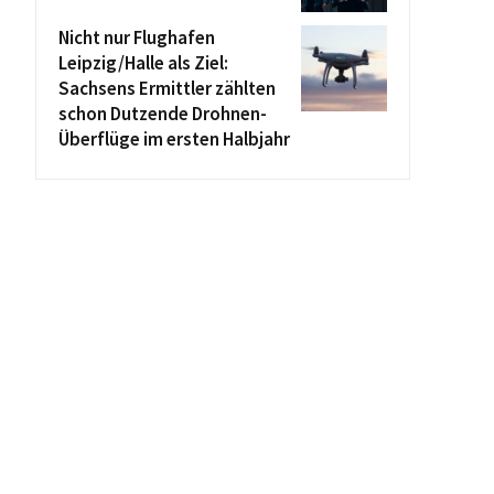
Nicht nur Flughafen
Leipzig/Halle als Ziel:
Sachsens Ermittler zählten
schon Dutzende Drohnen-
Überflüge im ersten Halbjahr