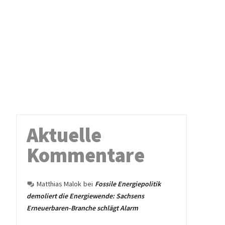
Aktuelle
Kommentare
Matthias Malok
bei
Fossile Energiepolitik
demoliert die Energiewende: Sachsens
Erneuerbaren-Branche schlägt Alarm