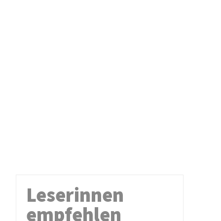
Leserinnen
empfehlen