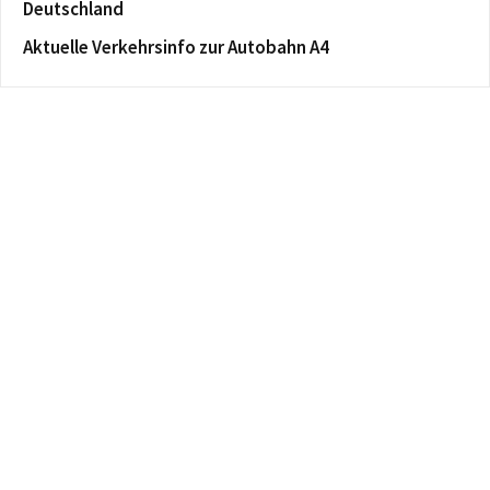
Deutschland
Aktuelle Verkehrsinfo zur Autobahn A4