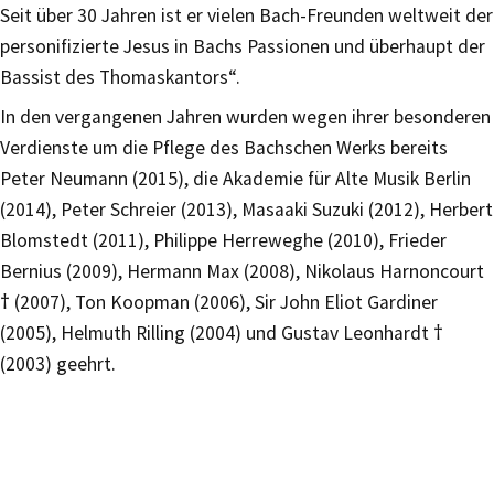
Seit über 30 Jahren ist er vielen Bach-Freunden weltweit der
personifizierte Jesus in Bachs Passionen und überhaupt der
Bassist des Thomaskantors“.
In den vergangenen Jahren wurden wegen ihrer besonderen
Verdienste um die Pflege des Bachschen Werks bereits
Peter Neumann (2015), die Akademie für Alte Musik Berlin
(2014), Peter Schreier (2013), Masaaki Suzuki (2012), Herbert
Blomstedt (2011), Philippe Herreweghe (2010), Frieder
Bernius (2009), Hermann Max (2008), Nikolaus Harnoncourt
† (2007), Ton Koopman (2006), Sir John Eliot Gardiner
(2005), Helmuth Rilling (2004) und Gustav Leonhardt †
(2003) geehrt.