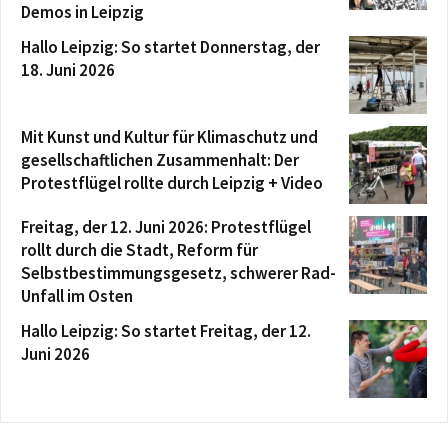
Demos in Leipzig
Hallo Leipzig: So startet Donnerstag, der
18. Juni 2026
Mit Kunst und Kultur für Klimaschutz und
gesellschaftlichen Zusammenhalt: Der
Protestflügel rollte durch Leipzig + Video
Freitag, der 12. Juni 2026: Protestflügel
rollt durch die Stadt, Reform für
Selbstbestimmungsgesetz, schwerer Rad-
Unfall im Osten
Hallo Leipzig: So startet Freitag, der 12.
Juni 2026