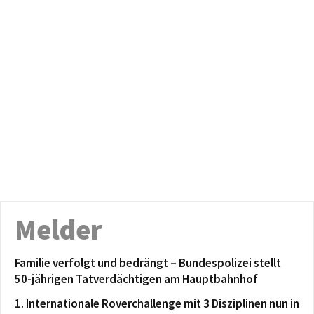
Melder
Familie verfolgt und bedrängt – Bundespolizei stellt
50-jährigen Tatverdächtigen am Hauptbahnhof
1. Internationale Roverchallenge mit 3 Disziplinen nun in