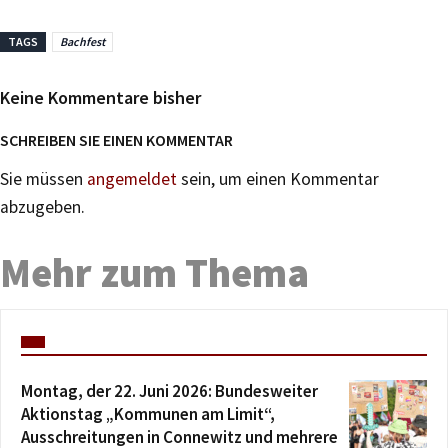
TAGS
Bachfest
Keine Kommentare bisher
SCHREIBEN SIE EINEN KOMMENTAR
Sie müssen
angemeldet
sein, um einen Kommentar
abzugeben.
Mehr zum Thema
Montag, der 22. Juni 2026: Bundesweiter
Aktionstag „Kommunen am Limit“,
Ausschreitungen in Connewitz und mehrere