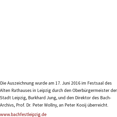
Die Auszeichnung wurde am 17. Juni 2016 im Festsaal des
Alten Rathauses in Leipzig durch den Oberbürgermeister der
Stadt Leipzig, Burkhard Jung, und den Direktor des Bach-
Archivs, Prof. Dr. Peter Wollny, an Peter Kooij überreicht.
www.bachfestleipzig.de