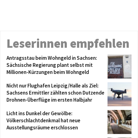
Leserinnen empfehlen
Antragsstau beim Wohngeld in Sachsen:
Sächsische Regierung plant selbst mit
Millionen-Kürzungen beim Wohngeld
Nicht nur Flughafen Leipzig/Halle als Ziel:
Sachsens Ermittler zählten schon Dutzende
Drohnen-Überflüge im ersten Halbjahr
Licht ins Dunkel der Gewölbe:
Völkerschlachtdenkmal hat neue
Ausstellungsräume erschlossen