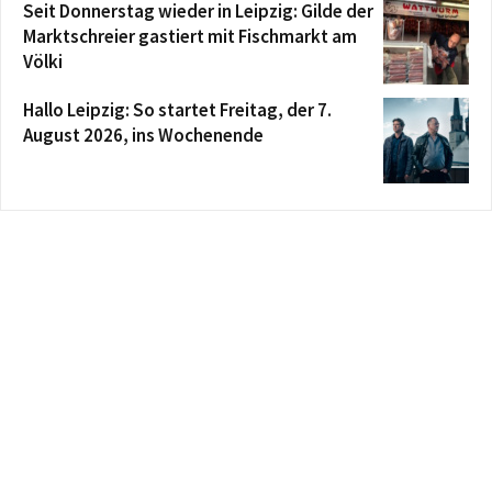
Seit Donnerstag wieder in Leipzig: Gilde der
Marktschreier gastiert mit Fischmarkt am
Völki
Hallo Leipzig: So startet Freitag, der 7.
August 2026, ins Wochenende