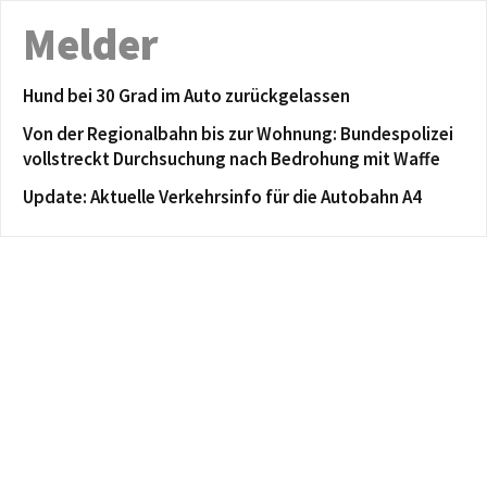
Melder
Hund bei 30 Grad im Auto zurückgelassen
Von der Regionalbahn bis zur Wohnung: Bundespolizei
vollstreckt Durchsuchung nach Bedrohung mit Waffe
Update: Aktuelle Verkehrsinfo für die Autobahn A4