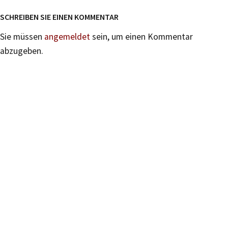
SCHREIBEN SIE EINEN KOMMENTAR
Sie müssen
angemeldet
sein, um einen Kommentar
abzugeben.