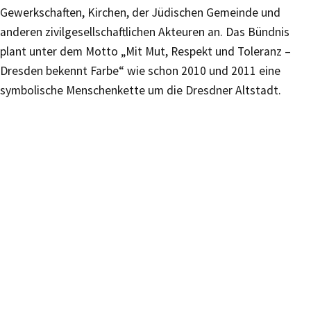
Gewerkschaften, Kirchen, der Jüdischen Gemeinde und
anderen zivilgesellschaftlichen Akteuren an. Das Bündnis
plant unter dem Motto „Mit Mut, Respekt und Toleranz –
Dresden bekennt Farbe“ wie schon 2010 und 2011 eine
symbolische Menschenkette um die Dresdner Altstadt.