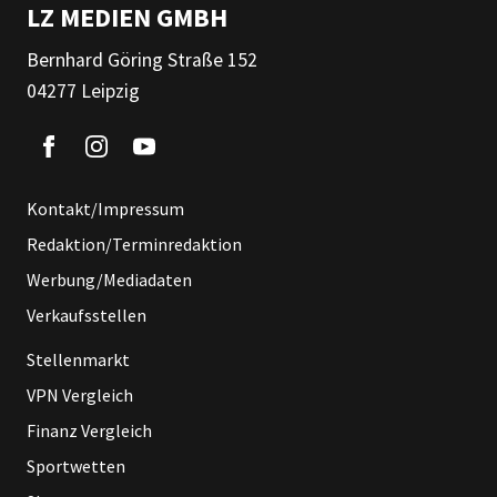
LZ MEDIEN GMBH
Bernhard Göring Straße 152
04277 Leipzig
Kontakt/Impressum
Redaktion/Terminredaktion
Werbung/Mediadaten
Verkaufsstellen
Stellenmarkt
VPN Vergleich
Finanz Vergleich
Sportwetten