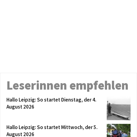
Leserinnen empfehlen
Hallo Leipzig: So startet Dienstag, der 4.
August 2026
Hallo Leipzig: So startet Mittwoch, der 5.
August 2026