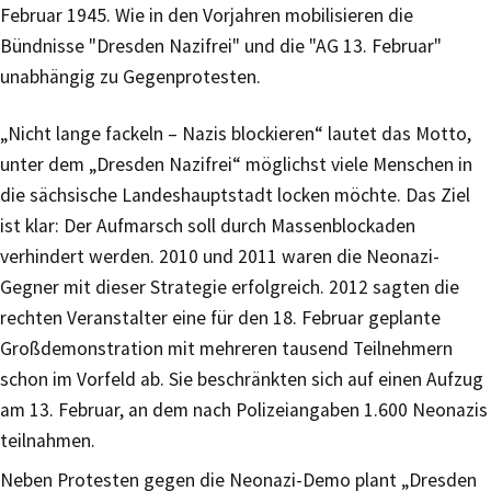
Februar 1945. Wie in den Vorjahren mobilisieren die
Bündnisse "Dresden Nazifrei" und die "AG 13. Februar"
unabhängig zu Gegenprotesten.
„Nicht lange fackeln – Nazis blockieren“ lautet das Motto,
unter dem „Dresden Nazifrei“ möglichst viele Menschen in
die sächsische Landeshauptstadt locken möchte. Das Ziel
ist klar: Der Aufmarsch soll durch Massenblockaden
verhindert werden. 2010 und 2011 waren die Neonazi-
Gegner mit dieser Strategie erfolgreich. 2012 sagten die
rechten Veranstalter eine für den 18. Februar geplante
Großdemonstration mit mehreren tausend Teilnehmern
schon im Vorfeld ab. Sie beschränkten sich auf einen Aufzug
am 13. Februar, an dem nach Polizeiangaben 1.600 Neonazis
teilnahmen.
Neben Protesten gegen die Neonazi-Demo plant „Dresden