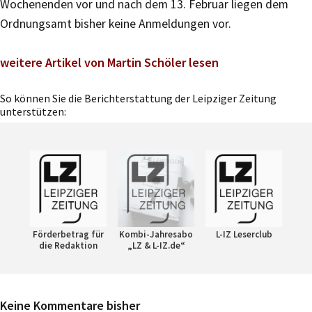
Wochenenden vor und nach dem 13. Februar liegen dem
Ordnungsamt bisher keine Anmeldungen vor.
weitere Artikel von Martin Schöler lesen
So können Sie die Berichterstattung der Leipziger Zeitung
unterstützen:
Förderbetrag für
Kombi-Jahresabo
L-IZ Leserclub
die Redaktion
„LZ & L-IZ.de“
Keine Kommentare bisher