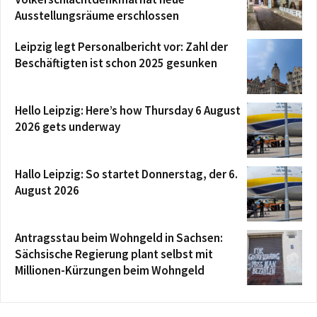
Ausstellungsräume erschlossen
Leipzig legt Personalbericht vor: Zahl der
Beschäftigten ist schon 2025 gesunken
Hello Leipzig: Here’s how Thursday 6 August
2026 gets underway
Hallo Leipzig: So startet Donnerstag, der 6.
August 2026
Antragsstau beim Wohngeld in Sachsen:
Sächsische Regierung plant selbst mit
Millionen-Kürzungen beim Wohngeld