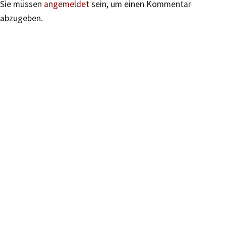
Sie müssen
angemeldet
sein, um einen Kommentar
abzugeben.