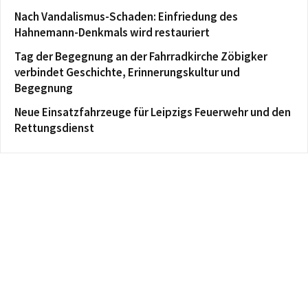
Nach Vandalismus-Schaden: Einfriedung des
Hahnemann-Denkmals wird restauriert
Tag der Begegnung an der Fahrradkirche Zöbigker
verbindet Geschichte, Erinnerungskultur und
Begegnung
Neue Einsatzfahrzeuge für Leipzigs Feuerwehr und den
Rettungsdienst