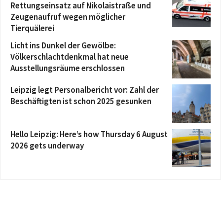
Rettungseinsatz auf Nikolaistraße und
Zeugenaufruf wegen möglicher
Tierquälerei
Licht ins Dunkel der Gewölbe:
Völkerschlachtdenkmal hat neue
Ausstellungsräume erschlossen
Leipzig legt Personalbericht vor: Zahl der
Beschäftigten ist schon 2025 gesunken
Hello Leipzig: Here’s how Thursday 6 August
2026 gets underway