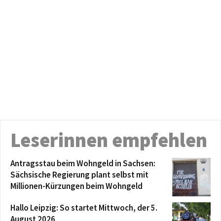
Leserinnen empfehlen
Antragsstau beim Wohngeld in Sachsen:
Sächsische Regierung plant selbst mit
Millionen-Kürzungen beim Wohngeld
Hallo Leipzig: So startet Mittwoch, der 5.
August 2026