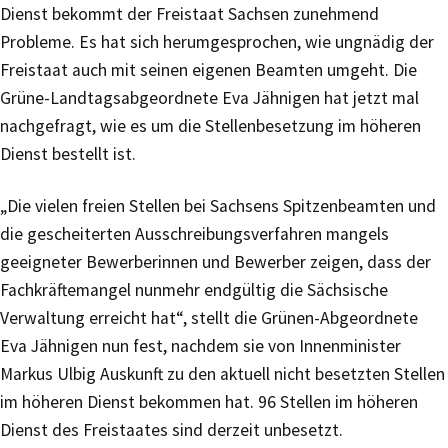
Dienst bekommt der Freistaat Sachsen zunehmend
Probleme. Es hat sich herumgesprochen, wie ungnädig der
Freistaat auch mit seinen eigenen Beamten umgeht. Die
Grüne-Landtagsabgeordnete Eva Jähnigen hat jetzt mal
nachgefragt, wie es um die Stellenbesetzung im höheren
Dienst bestellt ist.
„Die vielen freien Stellen bei Sachsens Spitzenbeamten und
die gescheiterten Ausschreibungsverfahren mangels
geeigneter Bewerberinnen und Bewerber zeigen, dass der
Fachkräftemangel nunmehr endgültig die Sächsische
Verwaltung erreicht hat“, stellt die Grünen-Abgeordnete
Eva Jähnigen nun fest, nachdem sie von Innenminister
Markus Ulbig Auskunft zu den aktuell nicht besetzten Stellen
im höheren Dienst bekommen hat. 96 Stellen im höheren
Dienst des Freistaates sind derzeit unbesetzt.