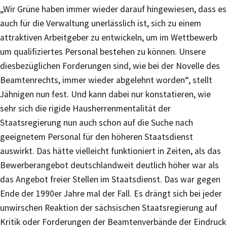
„Wir Grüne haben immer wieder darauf hingewiesen, dass es
auch für die Verwaltung unerlässlich ist, sich zu einem
attraktiven Arbeitgeber zu entwickeln, um im Wettbewerb
um qualifiziertes Personal bestehen zu können. Unsere
diesbezüglichen Forderungen sind, wie bei der Novelle des
Beamtenrechts, immer wieder abgelehnt worden“, stellt
Jähnigen nun fest. Und kann dabei nur konstatieren, wie
sehr sich die rigide Hausherrenmentalität der
Staatsregierung nun auch schon auf die Suche nach
geeignetem Personal für den höheren Staatsdienst
auswirkt. Das hätte vielleicht funktioniert in Zeiten, als das
Bewerberangebot deutschlandweit deutlich höher war als
das Angebot freier Stellen im Staatsdienst. Das war gegen
Ende der 1990er Jahre mal der Fall. Es drängt sich bei jeder
unwirschen Reaktion der sächsischen Staatsregierung auf
Kritik oder Forderungen der Beamtenverbände der Eindruck