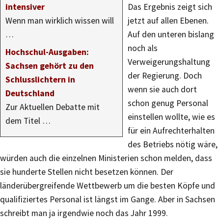
intensiver
Das Ergebnis zeigt sich
Wenn man wirklich wissen will
jetzt auf allen Ebenen.
…
Auf den unteren bislang
noch als
Hochschul-Ausgaben:
Verweigerungshaltung
Sachsen gehört zu den
der Regierung. Doch
Schlusslichtern in
wenn sie auch dort
Deutschland
schon genug Personal
Zur Aktuellen Debatte mit
einstellen wollte, wie es
dem Titel …
für ein Aufrechterhalten
des Betriebs nötig wäre,
würden auch die einzelnen Ministerien schon melden, dass
sie hunderte Stellen nicht besetzen können. Der
länderübergreifende Wettbewerb um die besten Köpfe und
qualifiziertes Personal ist längst im Gange. Aber in Sachsen
schreibt man ja irgendwie noch das Jahr 1999.