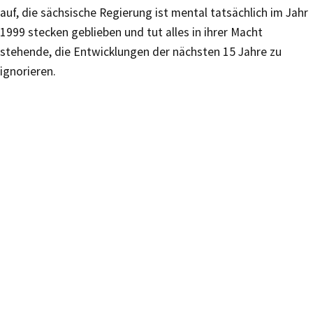
auf, die sächsische Regierung ist mental tatsächlich im Jahr
1999 stecken geblieben und tut alles in ihrer Macht
stehende, die Entwicklungen der nächsten 15 Jahre zu
ignorieren.