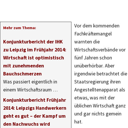
Vor dem kommenden
Mehr zum Thema:
Fachkräftemangel
Konjunkturbericht der IHK
warnten die
zu Leipzig im Frühjahr 2014:
Wirtschaftsverbände vor
Wirtschaft ist optimistisch
fünf Jahren schon
mit zunehmenden
unüberhörbar. Aber
Bauchschmerzen
irgendwie betrachtet die
Was passiert eigentlich in
Staatsregierung ihren
einem Wirtschaftsraum …
Angestelltenapparat als
etwas, was mit der
Konjunkturbericht Frühjahr
üblichen Wirtschaft ganz
2014: Leipzigs Handwerkern
und gar nichts gemein
geht es gut – der Kampf um
hat.
den Nachwuchs wird