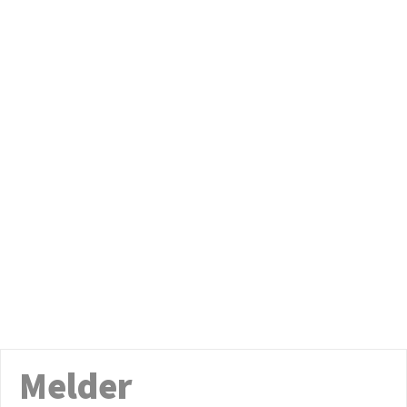
Melder