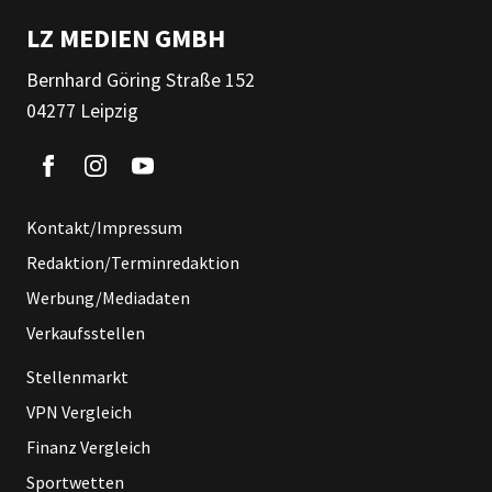
LZ MEDIEN GMBH
Bernhard Göring Straße 152
04277 Leipzig
Kontakt/Impressum
Redaktion/Terminredaktion
Werbung/Mediadaten
Verkaufsstellen
Stellenmarkt
VPN Vergleich
Finanz Vergleich
Sportwetten