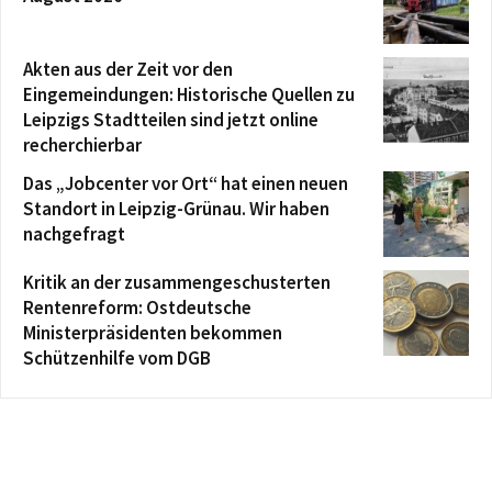
Akten aus der Zeit vor den
Eingemeindungen: Historische Quellen zu
Leipzigs Stadtteilen sind jetzt online
recherchierbar
Das „Jobcenter vor Ort“ hat einen neuen
Standort in Leipzig-Grünau. Wir haben
nachgefragt
Kritik an der zusammengeschusterten
Rentenreform: Ostdeutsche
Ministerpräsidenten bekommen
Schützenhilfe vom DGB