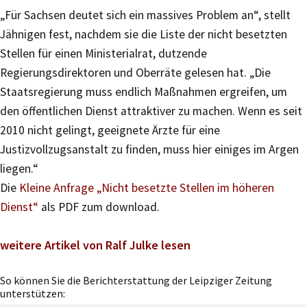
„Für Sachsen deutet sich ein massives Problem an“, stellt
Jähnigen fest, nachdem sie die Liste der nicht besetzten
Stellen für einen Ministerialrat, dutzende
Regierungsdirektoren und Oberräte gelesen hat. „Die
Staatsregierung muss endlich Maßnahmen ergreifen, um
den öffentlichen Dienst attraktiver zu machen. Wenn es seit
2010 nicht gelingt, geeignete Ärzte für eine
Justizvollzugsanstalt zu finden, muss hier einiges im Argen
liegen.“
Die
Kleine Anfrage „Nicht besetzte Stellen im höheren
Dienst“
als PDF zum download.
weitere Artikel von Ralf Julke lesen
So können Sie die Berichterstattung der Leipziger Zeitung
unterstützen: