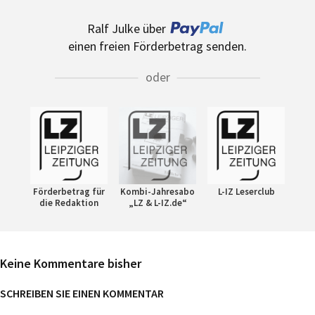
Ralf Julke über
einen freien Förderbetrag senden.
oder
Förderbetrag für
Kombi-Jahresabo
L-IZ Leserclub
die Redaktion
„LZ & L-IZ.de“
Keine Kommentare bisher
SCHREIBEN SIE EINEN KOMMENTAR