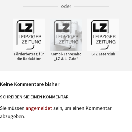
oder
Förderbetrag für
Kombi-Jahresabo
L-IZ Leserclub
die Redaktion
„LZ & L-IZ.de“
Keine Kommentare bisher
SCHREIBEN SIE EINEN KOMMENTAR
Sie müssen
angemeldet
sein, um einen Kommentar
abzugeben.