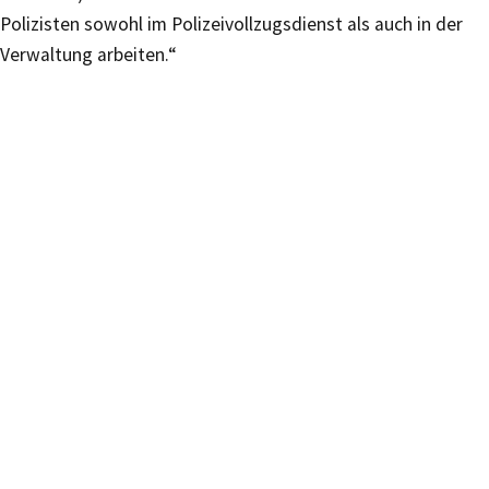
Polizisten sowohl im Polizeivollzugsdienst als auch in der
Verwaltung arbeiten.“