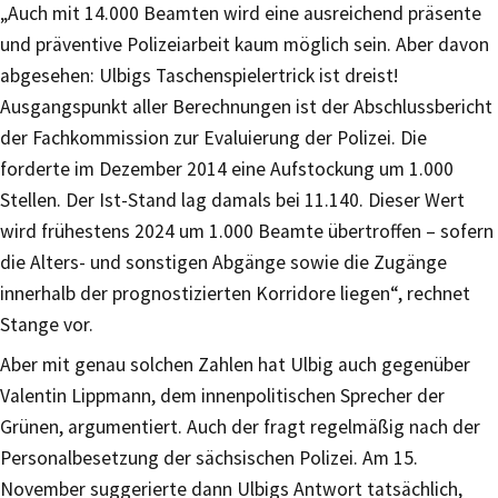
„Auch mit 14.000 Beamten wird eine ausreichend präsente
und präventive Polizeiarbeit kaum möglich sein. Aber davon
abgesehen: Ulbigs Taschenspielertrick ist dreist!
Ausgangspunkt aller Berechnungen ist der Abschlussbericht
der Fachkommission zur Evaluierung der Polizei. Die
forderte im Dezember 2014 eine Aufstockung um 1.000
Stellen. Der Ist-Stand lag damals bei 11.140. Dieser Wert
wird frühestens 2024 um 1.000 Beamte übertroffen – sofern
die Alters- und sonstigen Abgänge sowie die Zugänge
innerhalb der prognostizierten Korridore liegen“, rechnet
Stange vor.
Aber mit genau solchen Zahlen hat Ulbig auch gegenüber
Valentin Lippmann, dem innenpolitischen Sprecher der
Grünen, argumentiert. Auch der fragt regelmäßig nach der
Personalbesetzung der sächsischen Polizei. Am 15.
November suggerierte dann Ulbigs Antwort tatsächlich,