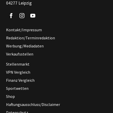
04277 Leipzig
Kontakt/Impressum
Redaktion/Terminredaktion
Werbung/Mediadaten
Verkaufsstellen
Stellenmarkt
VPN Vergleich
Finanz Vergleich
Sportwetten
Shop
Haftungsausschluss/Disclaimer
Datenschutz