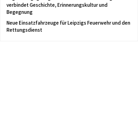
verbindet Geschichte, Erinnerungskultur und
Begegnung
Neue Einsatzfahrzeuge für Leipzigs Feuerwehr und den
Rettungsdienst