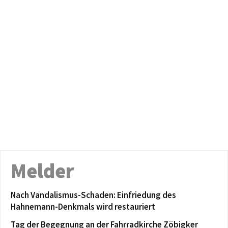
Melder
Nach Vandalismus-Schaden: Einfriedung des
Hahnemann-Denkmals wird restauriert
Tag der Begegnung an der Fahrradkirche Zöbigker