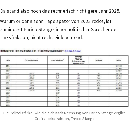
Da stand also noch das rechnerisch richtigere Jahr 2025.
Warum er dann zehn Tage später von 2022 redet, ist
zumindest Enrico Stange, innenpolitischer Sprecher der
Linksfraktion, nicht recht einleuchtend.
Die Polizeistärke, wie sie sich nach Rechnung von Enrico Stange ergibt.
Grafik: Linksfraktion, Enrico Stange