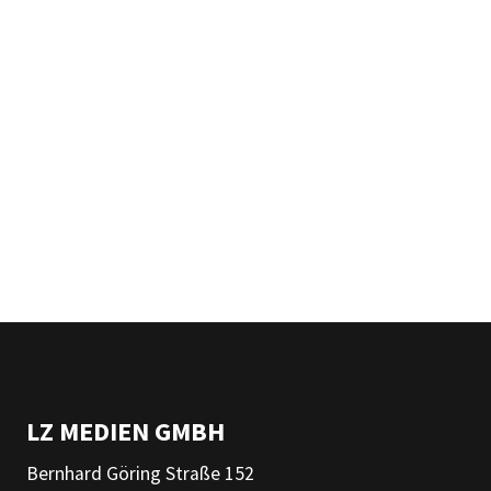
LZ MEDIEN GMBH
Bernhard Göring Straße 152