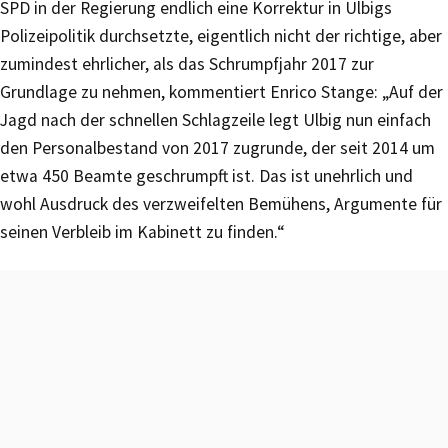
SPD in der Regierung endlich eine Korrektur in Ulbigs
Polizeipolitik durchsetzte, eigentlich nicht der richtige, aber
zumindest ehrlicher, als das Schrumpfjahr 2017 zur
Grundlage zu nehmen, kommentiert Enrico Stange: „Auf der
Jagd nach der schnellen Schlagzeile legt Ulbig nun einfach
den Personalbestand von 2017 zugrunde, der seit 2014 um
etwa 450 Beamte geschrumpft ist. Das ist unehrlich und
wohl Ausdruck des verzweifelten Bemühens, Argumente für
seinen Verbleib im Kabinett zu finden.“