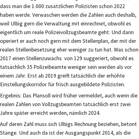
dass man die 1.000 zusätzlichen Polizisten schon 2022
haben werde. Verwaschen werden die Zahlen auch deshalb,
weil Ulbig gern die Verwaltung mit einrechnet, obwohl es
eigentlich um reale Polizeivollzugsbeamte geht. Und dann
operiert er auch noch gern mit dem Stellenplan, der mit der
realen Stellenbesetzung eher weniger zu tun hat. Was schon
2017 einen Stellenzuwachs von 129 suggeriert, obwohl es
tatsächlich 35 Polizeibeamte weniger sein werden als vor
einem Jahr. Erst ab 2019 greift tatsächlich der erhöhte
Einstellungskorridor für frisch ausgebildete Polizisten.
Ergebnis: Das Plansoll wird früher vermeldet, auch wenn die
realen Zahlen von Vollzugsbeamten tatsächlich erst zwei
Jahre später erreicht werden, nämlich 2024.
Auf deren Zahl muss sich Ulbigs Rechnung beziehen, betont
Stange. Und auch da ist der Ausgangspunkt 2014, als die