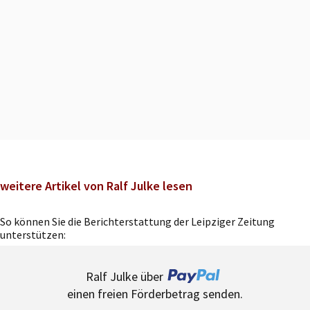
weitere Artikel von Ralf Julke lesen
So können Sie die Berichterstattung der Leipziger Zeitung
unterstützen:
Ralf Julke über
einen freien Förderbetrag senden.