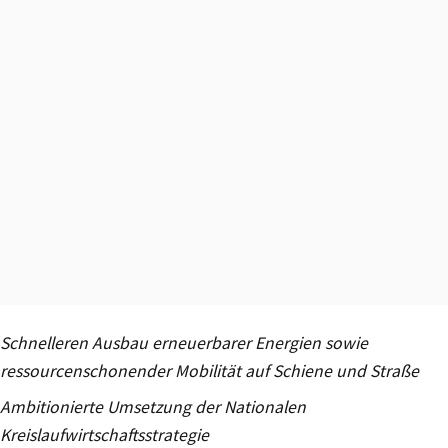
Schnelleren Ausbau erneuerbarer Energien sowie
ressourcenschonender Mobilität auf Schiene und Straße
Ambitionierte Umsetzung der Nationalen
Kreislaufwirtschaftsstrategie