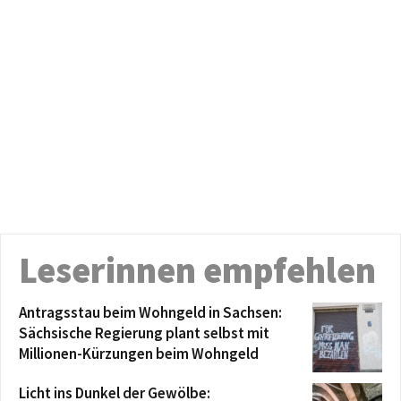
Leserinnen empfehlen
Antragsstau beim Wohngeld in Sachsen:
Sächsische Regierung plant selbst mit
Millionen-Kürzungen beim Wohngeld
Licht ins Dunkel der Gewölbe: