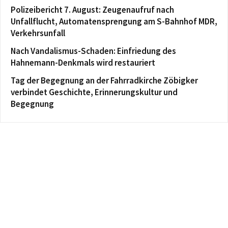
Polizeibericht 7. August: Zeugenaufruf nach
Unfallflucht, Automatensprengung am S-Bahnhof MDR,
Verkehrsunfall
Nach Vandalismus-Schaden: Einfriedung des
Hahnemann-Denkmals wird restauriert
Tag der Begegnung an der Fahrradkirche Zöbigker
verbindet Geschichte, Erinnerungskultur und
Begegnung