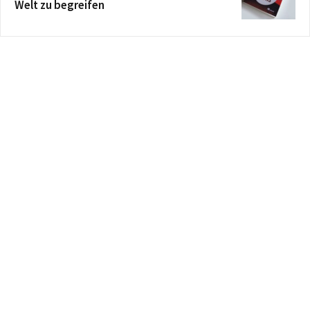
Welt zu begreifen