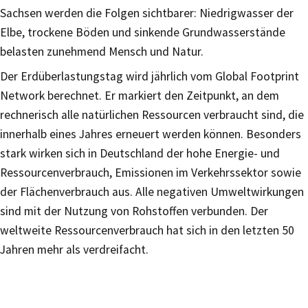
Sachsen werden die Folgen sichtbarer: Niedrigwasser der
Elbe, trockene Böden und sinkende Grundwasserstände
belasten zunehmend Mensch und Natur.
Der Erdüberlastungstag wird jährlich vom Global Footprint
Network berechnet. Er markiert den Zeitpunkt, an dem
rechnerisch alle natürlichen Ressourcen verbraucht sind, die
innerhalb eines Jahres erneuert werden können. Besonders
stark wirken sich in Deutschland der hohe Energie- und
Ressourcenverbrauch, Emissionen im Verkehrssektor sowie
der Flächenverbrauch aus. Alle negativen Umweltwirkungen
sind mit der Nutzung von Rohstoffen verbunden. Der
weltweite Ressourcenverbrauch hat sich in den letzten 50
Jahren mehr als verdreifacht.