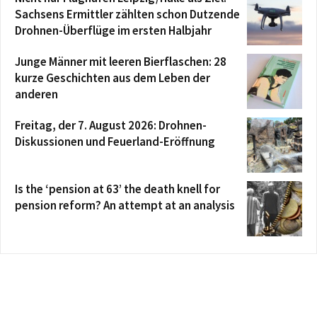
Sachsens Ermittler zählten schon Dutzende
Drohnen-Überflüge im ersten Halbjahr
Junge Männer mit leeren Bierflaschen: 28
kurze Geschichten aus dem Leben der
anderen
Freitag, der 7. August 2026: Drohnen-
Diskussionen und Feuerland-Eröffnung
Is the ‘pension at 63’ the death knell for
pension reform? An attempt at an analysis