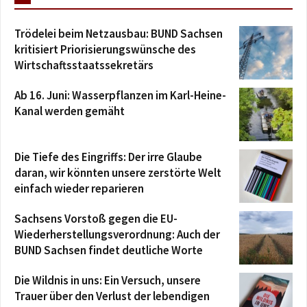
Trödelei beim Netzausbau: BUND Sachsen
kritisiert Priorisierungswünsche des
Wirtschaftsstaatssekretärs
Ab 16. Juni: Wasserpflanzen im Karl-Heine-
Kanal werden gemäht
Die Tiefe des Eingriffs: Der irre Glaube
daran, wir könnten unsere zerstörte Welt
einfach wieder reparieren
Sachsens Vorstoß gegen die EU-
Wiederherstellungsverordnung: Auch der
BUND Sachsen findet deutliche Worte
Die Wildnis in uns: Ein Versuch, unsere
Trauer über den Verlust der lebendigen