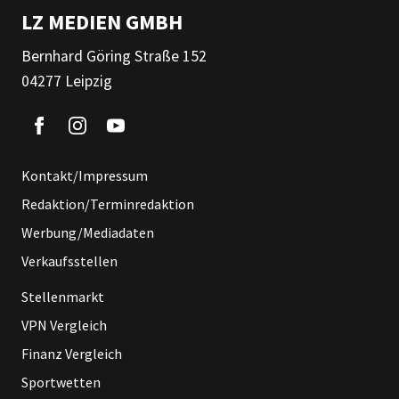
LZ MEDIEN GMBH
Bernhard Göring Straße 152
04277 Leipzig
Kontakt/Impressum
Redaktion/Terminredaktion
Werbung/Mediadaten
Verkaufsstellen
Stellenmarkt
VPN Vergleich
Finanz Vergleich
Sportwetten