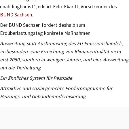
unabdingbar ist“, erklärt Felix Ekardt, Vorsitzender des
BUND Sachsen
.
Der BUND Sachsen fordert deshalb zum
Erdüberlastungstag konkrete Maßnahmen:
Ausweitung statt Ausbremsung des EU-Emissionshandels,
insbesondere eine Erreichung von Klimaneutralität nicht
erst 2050, sondern in wenigen Jahren, und eine Ausweitung
auf die Tierhaltung
Ein ähnliches System für Pestizide
Attraktive und sozial gerechte Förderprogramme für
Heizungs- und Gebäudemodernisierung