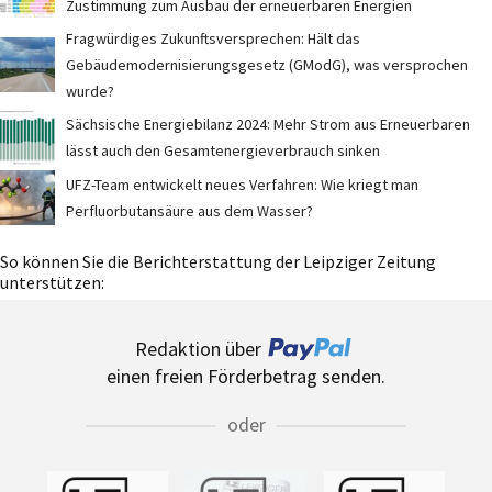
Zustimmung zum Ausbau der erneuerbaren Energien
Fragwürdiges Zukunftsversprechen: Hält das
Gebäudemodernisierungsgesetz (GModG), was versprochen
wurde?
Sächsische Energiebilanz 2024: Mehr Strom aus Erneuerbaren
lässt auch den Gesamtenergieverbrauch sinken
UFZ-Team entwickelt neues Verfahren: Wie kriegt man
Perfluorbutansäure aus dem Wasser?
So können Sie die Berichterstattung der Leipziger Zeitung
unterstützen:
Redaktion über
einen freien Förderbetrag senden.
oder