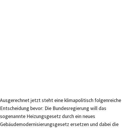
Ausgerechnet jetzt steht eine klimapolitisch folgenreiche
Entscheidung bevor: Die Bundesregierung will das
sogenannte Heizungsgesetz durch ein neues
Gebäudemodernisierungsgesetz ersetzen und dabei die