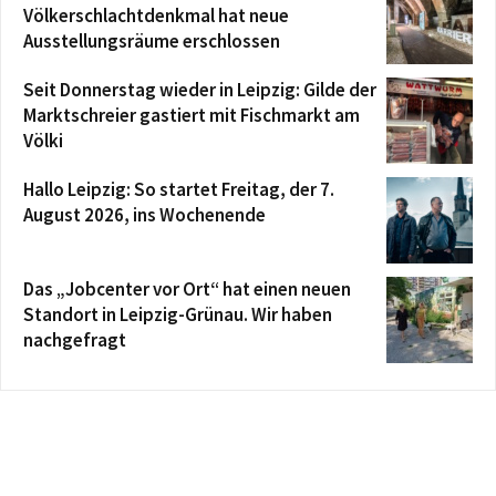
Völkerschlachtdenkmal hat neue
Ausstellungsräume erschlossen
Seit Donnerstag wieder in Leipzig: Gilde der
Marktschreier gastiert mit Fischmarkt am
Völki
Hallo Leipzig: So startet Freitag, der 7.
August 2026, ins Wochenende
Das „Jobcenter vor Ort“ hat einen neuen
Standort in Leipzig-Grünau. Wir haben
nachgefragt