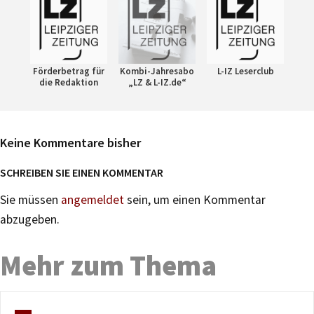
Förderbetrag für
Kombi-Jahresabo
L-IZ Leserclub
die Redaktion
„LZ & L-IZ.de“
Keine Kommentare bisher
SCHREIBEN SIE EINEN KOMMENTAR
Sie müssen
angemeldet
sein, um einen Kommentar
abzugeben.
Mehr zum Thema