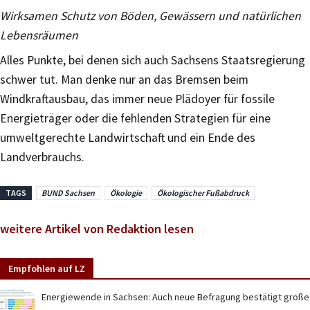
Wirksamen Schutz von Böden, Gewässern und natürlichen
Lebensräumen
Alles Punkte, bei denen sich auch Sachsens Staatsregierung
schwer tut. Man denke nur an das Bremsen beim
Windkraftausbau, das immer neue Plädoyer für fossile
Energieträger oder die fehlenden Strategien für eine
umweltgerechte Landwirtschaft und ein Ende des
Landverbrauchs.
TAGS
BUND Sachsen
Ökologie
Ökologischer Fußabdruck
weitere Artikel von Redaktion lesen
Empfohlen auf LZ
Energiewende in Sachsen: Auch neue Befragung bestätigt große