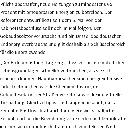
Pflicht abschaffen, neue Heizungen zu mindestens 65
Prozent mit erneuerbaren Energien zu betreiben. Der
Referentenentwurf liegt seit dem 5. Mai vor, der
Kabinettsbeschluss soll noch im Mai folgen. Der
Gebäudesektor verursacht rund ein Drittel des deutschen
Endenergieverbrauchs und gilt deshalb als Schlüsselbereich
für die Energiewende.
„Der Erdüberlastungstag zeigt, dass wir unsere natürlichen
Lebensgrundlagen schneller verbrauchen, als sie sich
erneuern können. Hauptverursacher sind energieintensive
Industriebranchen wie die Chemieindustrie, der
Gebäudesektor, der Straßenverkehr sowie die industrielle
Tierhaltung. Gleichzeitig ist seit langem bekannt, dass
zeitnahe Postfossilität auch für unsere wirtschaftliche
Zukunft und für die Bewahrung von Frieden und Demokratie
in einer sich geopolitisch dramatisch wandelnden Welt