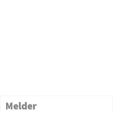
Melder