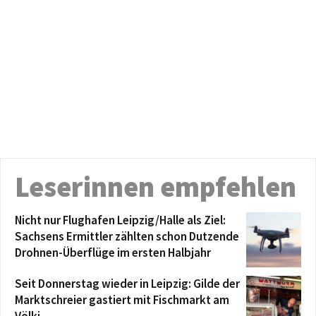
Leserinnen empfehlen
Nicht nur Flughafen Leipzig/Halle als Ziel:
Sachsens Ermittler zählten schon Dutzende
Drohnen-Überflüge im ersten Halbjahr
Seit Donnerstag wieder in Leipzig: Gilde der
Marktschreier gastiert mit Fischmarkt am
Völki