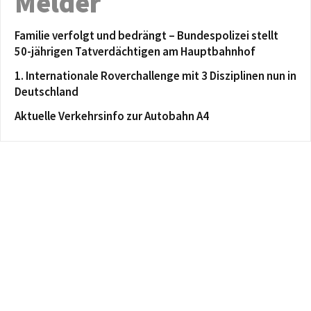
Melder
Familie verfolgt und bedrängt – Bundespolizei stellt
50-jährigen Tatverdächtigen am Hauptbahnhof
1. Internationale Roverchallenge mit 3 Disziplinen nun in
Deutschland
Aktuelle Verkehrsinfo zur Autobahn A4