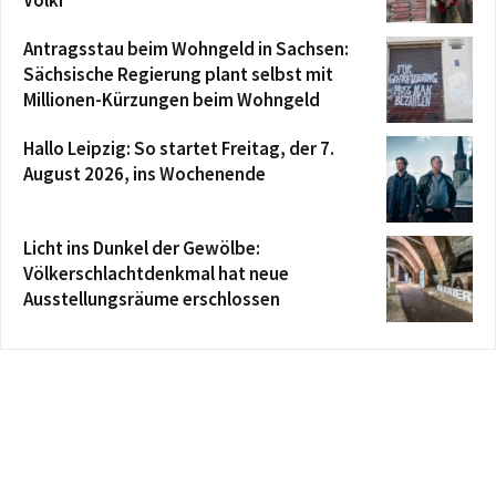
Antragsstau beim Wohngeld in Sachsen:
Sächsische Regierung plant selbst mit
Millionen-Kürzungen beim Wohngeld
Hallo Leipzig: So startet Freitag, der 7.
August 2026, ins Wochenende
Licht ins Dunkel der Gewölbe:
Völkerschlachtdenkmal hat neue
Ausstellungsräume erschlossen