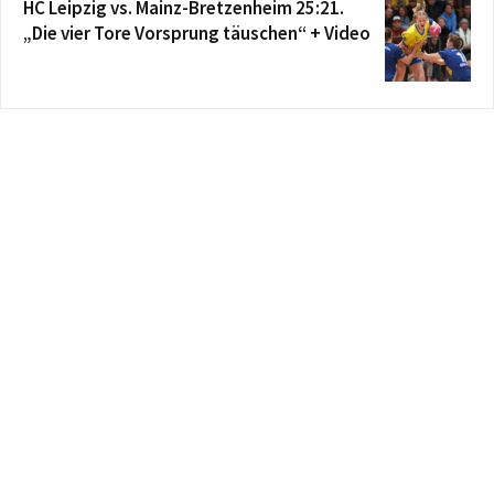
HC Leipzig vs. Mainz-Bretzenheim 25:21.
„Die vier Tore Vorsprung täuschen“ + Video