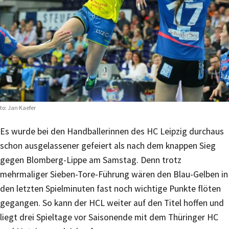
to: Jan Kaefer
Es wurde bei den Handballerinnen des HC Leipzig durchaus
schon ausgelassener gefeiert als nach dem knappen Sieg
gegen Blomberg-Lippe am Samstag. Denn trotz
mehrmaliger Sieben-Tore-Führung wären den Blau-Gelben in
den letzten Spielminuten fast noch wichtige Punkte flöten
gegangen. So kann der HCL weiter auf den Titel hoffen und
liegt drei Spieltage vor Saisonende mit dem Thüringer HC