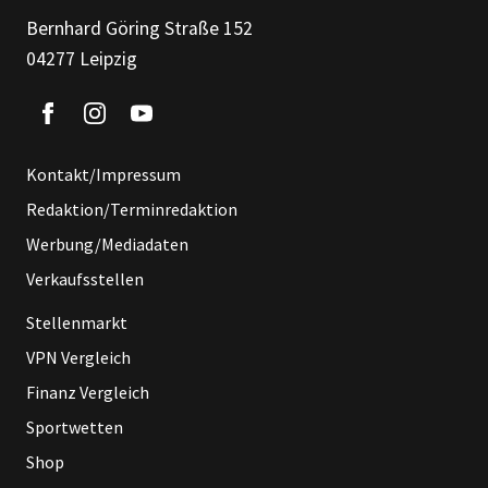
Bernhard Göring Straße 152
04277 Leipzig
Kontakt/Impressum
Redaktion/Terminredaktion
Werbung/Mediadaten
Verkaufsstellen
Stellenmarkt
VPN Vergleich
Finanz Vergleich
Sportwetten
Shop