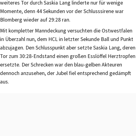
weiteres Tor durch Saskia Lang linderte nur für wenige
Momente, denn 44 Sekunden vor der Schlusssirene war
Blomberg wieder auf 29:28 ran.
Mit kompletter Manndeckung versuchten die Ostwestfalen
in Überzahl nun, dem HCL in letzter Sekunde Ball und Punkt
abzujagen. Den Schlusspunkt aber setzte Saskia Lang, deren
Tor zum 30:28-Endstand einen großen Esslöffel Herztropfen
ersetzte. Der Schrecken war den blau-gelben Akteuren
dennoch anzusehen, der Jubel fiel entsprechend gedämpft
aus.