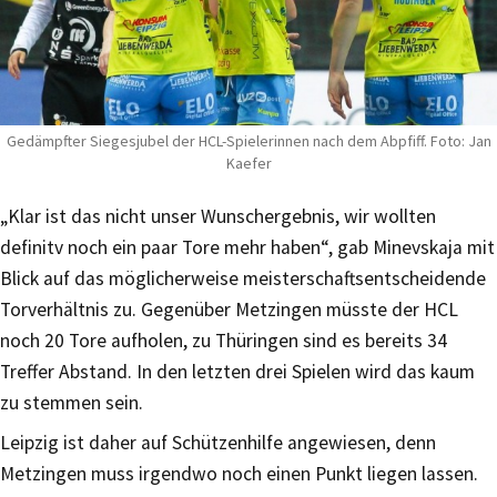
Gedämpfter Siegesjubel der HCL-Spielerinnen nach dem Abpfiff. Foto: Jan
Kaefer
„Klar ist das nicht unser Wunschergebnis, wir wollten
definitv noch ein paar Tore mehr haben“, gab Minevskaja mit
Blick auf das möglicherweise meisterschaftsentscheidende
Torverhältnis zu. Gegenüber Metzingen müsste der HCL
noch 20 Tore aufholen, zu Thüringen sind es bereits 34
Treffer Abstand. In den letzten drei Spielen wird das kaum
zu stemmen sein.
Leipzig ist daher auf Schützenhilfe angewiesen, denn
Metzingen muss irgendwo noch einen Punkt liegen lassen.