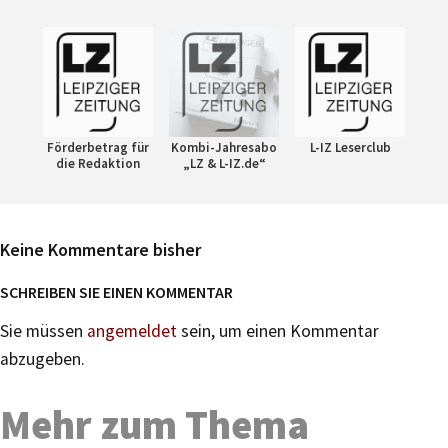
Förderbetrag für
Kombi-Jahresabo
L-IZ Leserclub
die Redaktion
„LZ & L-IZ.de“
Keine Kommentare bisher
SCHREIBEN SIE EINEN KOMMENTAR
Sie müssen
angemeldet
sein, um einen Kommentar
abzugeben.
Mehr zum Thema