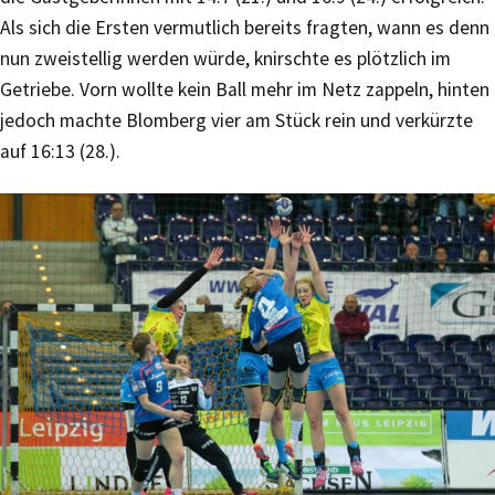
Als sich die Ersten vermutlich bereits fragten, wann es denn
nun zweistellig werden würde, knirschte es plötzlich im
Getriebe. Vorn wollte kein Ball mehr im Netz zappeln, hinten
jedoch machte Blomberg vier am Stück rein und verkürzte
auf 16:13 (28.).