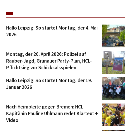
Hallo Leipzig: So startet Montag, der 4. Mai
2026
Montag, der 20. April 2026: Polizei auf
Räuber-Jagd, Grünauer Party-Plan, HCL-
Pflichtsieg vor Schicksalsspielen
Hallo Leipzig: So startet Montag, der 19.
Januar 2026
Nach Heimpleite gegen Bremen: HCL-
Kapitänin Pauline Uhlmann redet Klartext +
Video