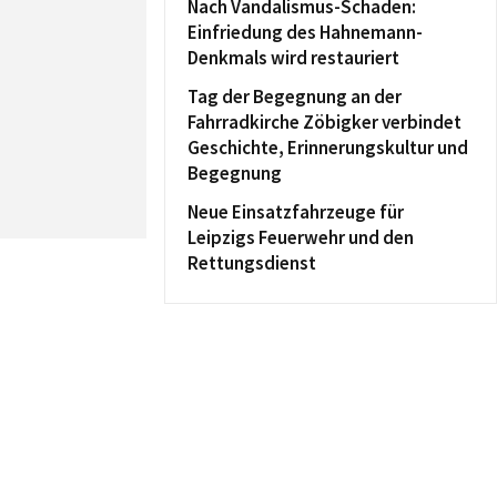
Nach Vandalismus-Schaden:
Einfriedung des Hahnemann-
Denkmals wird restauriert
Tag der Begegnung an der
Fahrradkirche Zöbigker verbindet
Geschichte, Erinnerungskultur und
Begegnung
Neue Einsatzfahrzeuge für
Leipzigs Feuerwehr und den
Rettungsdienst