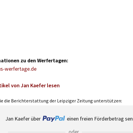
mationen zu den Werfertagen:
s-werfertage.de
tikel von Jan Kaefer lesen
e die Berichterstattung der Leipziger Zeitung unterstützen:
Jan Kaefer über
einen freien Förderbetrag sen
oder