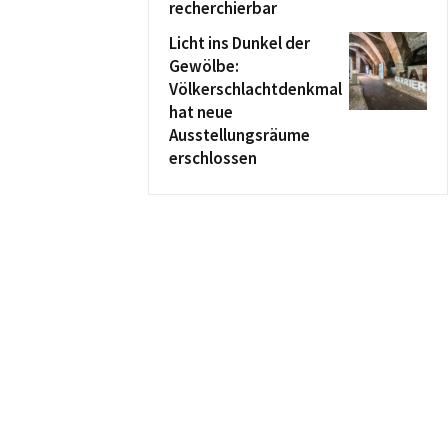
recherchierbar
Licht ins Dunkel der
Gewölbe:
Völkerschlachtdenkmal
hat neue
Ausstellungsräume
erschlossen