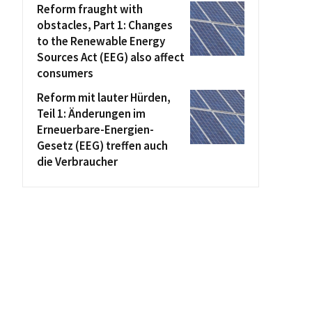
Reform fraught with
obstacles, Part 1: Changes
to the Renewable Energy
Sources Act (EEG) also affect
consumers
Reform mit lauter Hürden,
Teil 1: Änderungen im
Erneuerbare-Energien-
Gesetz (EEG) treffen auch
die Verbraucher