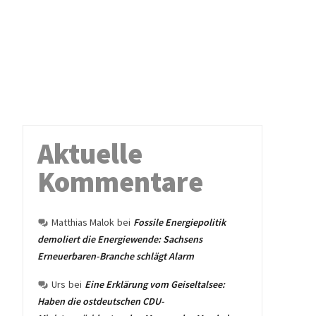
Aktuelle
Kommentare
Matthias Malok
bei
Fossile Energiepolitik
demoliert die Energiewende: Sachsens
Erneuerbaren-Branche schlägt Alarm
Urs
bei
Eine Erklärung vom Geiseltalsee:
Haben die ostdeutschen CDU-