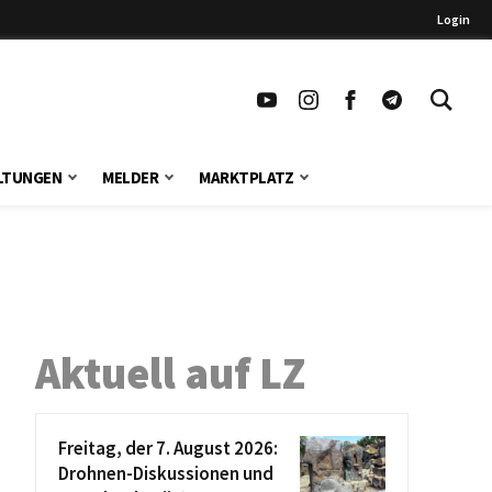
Login
LTUNGEN
MELDER
MARKTPLATZ
Aktuell auf LZ
Freitag, der 7. August 2026:
Drohnen-Diskussionen und