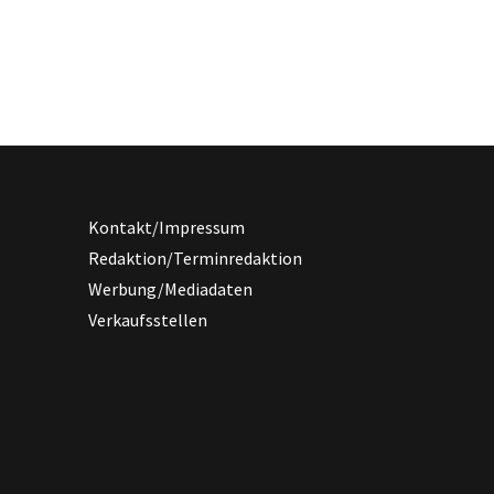
Kontakt/Impressum
Redaktion/Terminredaktion
Werbung/Mediadaten
Verkaufsstellen