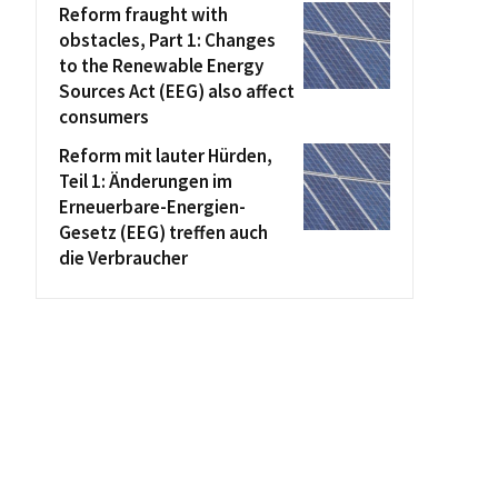
Reform fraught with
obstacles, Part 1: Changes
to the Renewable Energy
Sources Act (EEG) also affect
consumers
Reform mit lauter Hürden,
Teil 1: Änderungen im
Erneuerbare-Energien-
Gesetz (EEG) treffen auch
die Verbraucher