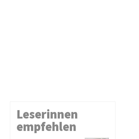
Leserinnen
empfehlen