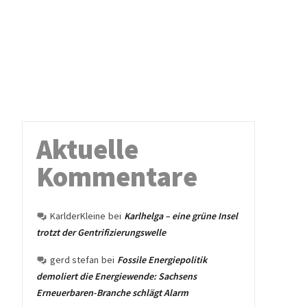
Aktuelle
Kommentare
KarlderKleine
bei
Karlhelga – eine grüne Insel
trotzt der Gentrifizierungswelle
gerd stefan
bei
Fossile Energiepolitik
demoliert die Energiewende: Sachsens
Erneuerbaren-Branche schlägt Alarm