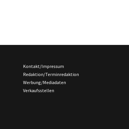
Kontakt/Impressum
Redaktion/Terminredaktion
Werbung/Mediadaten
Verkaufsstellen