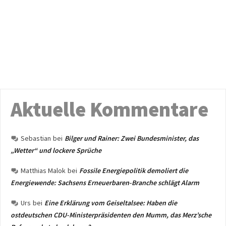
Aktuelle Kommentare
Sebastian
bei
Bilger und Rainer: Zwei Bundesminister, das
„Wetter“ und lockere Sprüche
Matthias Malok
bei
Fossile Energiepolitik demoliert die
Energiewende: Sachsens Erneuerbaren-Branche schlägt Alarm
Urs
bei
Eine Erklärung vom Geiseltalsee: Haben die
ostdeutschen CDU-Ministerpräsidenten den Mumm, das Merz’sche