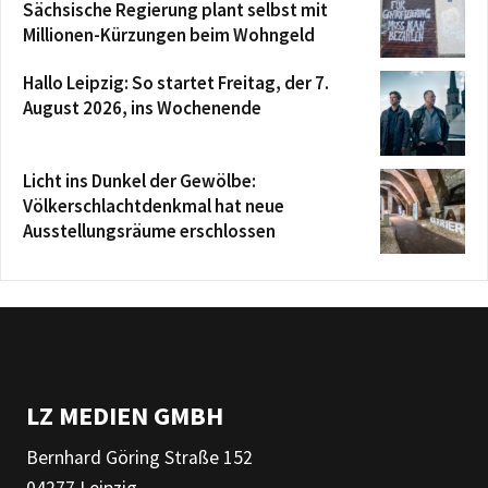
Sächsische Regierung plant selbst mit
Millionen-Kürzungen beim Wohngeld
Hallo Leipzig: So startet Freitag, der 7.
August 2026, ins Wochenende
Licht ins Dunkel der Gewölbe:
Völkerschlachtdenkmal hat neue
Ausstellungsräume erschlossen
LZ MEDIEN GMBH
Bernhard Göring Straße 152