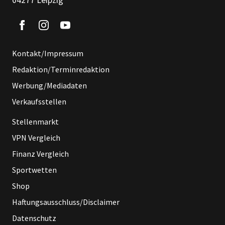
04277 Leipzig
Kontakt/Impressum
Redaktion/Terminredaktion
Werbung/Mediadaten
Verkaufsstellen
Stellenmarkt
VPN Vergleich
Finanz Vergleich
Sportwetten
Shop
Haftungsausschluss/Disclaimer
Datenschutz