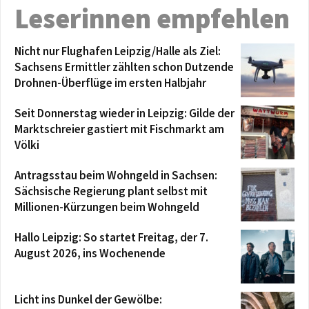
Leserinnen empfehlen
Nicht nur Flughafen Leipzig/Halle als Ziel:
Sachsens Ermittler zählten schon Dutzende
Drohnen-Überflüge im ersten Halbjahr
Seit Donnerstag wieder in Leipzig: Gilde der
Marktschreier gastiert mit Fischmarkt am
Völki
Antragsstau beim Wohngeld in Sachsen:
Sächsische Regierung plant selbst mit
Millionen-Kürzungen beim Wohngeld
Hallo Leipzig: So startet Freitag, der 7.
August 2026, ins Wochenende
Licht ins Dunkel der Gewölbe: