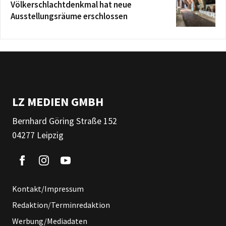
Völkerschlachtdenkmal hat neue
Ausstellungsräume erschlossen
LZ MEDIEN GMBH
Bernhard Göring Straße 152
04277 Leipzig
Kontakt/Impressum
Redaktion/Terminredaktion
Werbung/Mediadaten