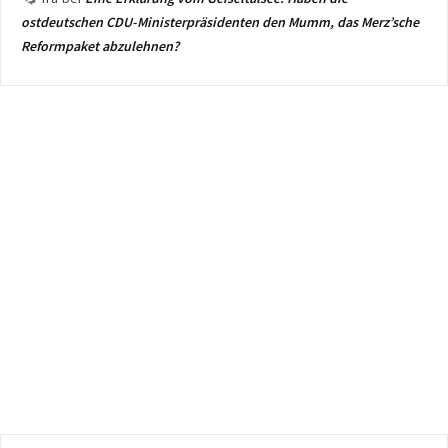
ostdeutschen CDU-Ministerpräsidenten den Mumm, das Merz’sche
Reformpaket abzulehnen?