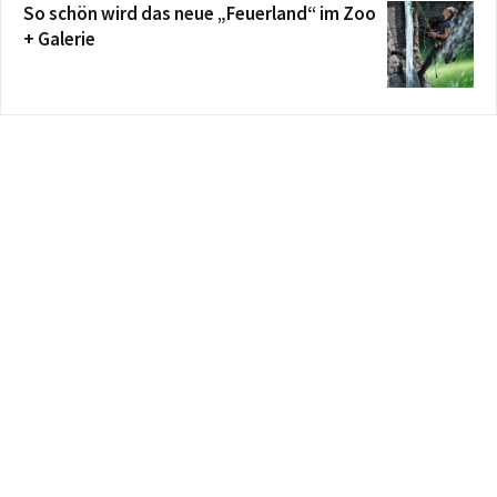
So schön wird das neue „Feuerland“ im Zoo
+ Galerie