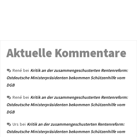
Aktuelle Kommentare
René
bei
Kritik an der zusammengeschusterten Rentenreform:
Ostdeutsche Ministerpräsidenten bekommen Schützenhilfe vom
DGB
René
bei
Kritik an der zusammengeschusterten Rentenreform:
Ostdeutsche Ministerpräsidenten bekommen Schützenhilfe vom
DGB
Urs
bei
Kritik an der zusammengeschusterten Rentenreform:
Ostdeutsche Ministerpräsidenten bekommen Schützenhilfe vom