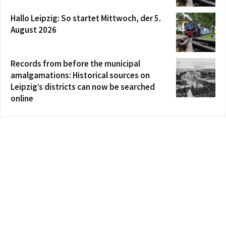
Hallo Leipzig: So startet Mittwoch, der 5.
August 2026
Records from before the municipal
amalgamations: Historical sources on
Leipzig’s districts can now be searched
online