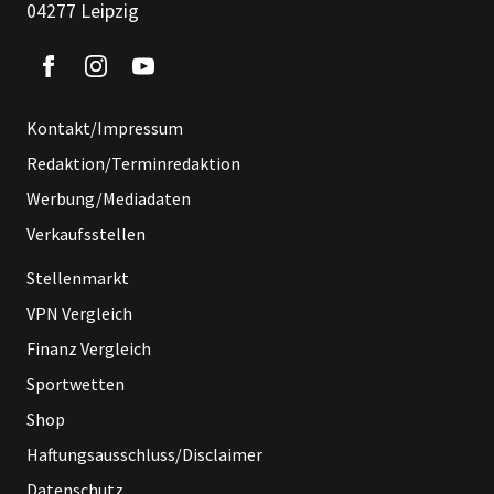
04277 Leipzig
Kontakt/Impressum
Redaktion/Terminredaktion
Werbung/Mediadaten
Verkaufsstellen
Stellenmarkt
VPN Vergleich
Finanz Vergleich
Sportwetten
Shop
Haftungsausschluss/Disclaimer
Datenschutz