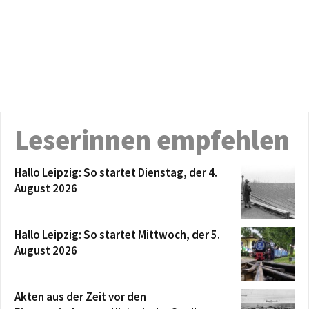
Leserinnen empfehlen
Hallo Leipzig: So startet Dienstag, der 4.
August 2026
Hallo Leipzig: So startet Mittwoch, der 5.
August 2026
Akten aus der Zeit vor den