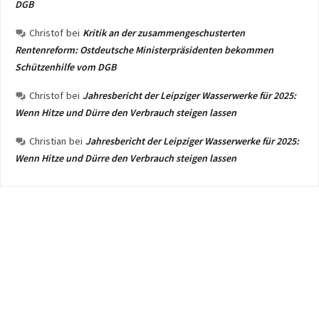
DGB
Christof
bei
Kritik an der zusammengeschusterten
Rentenreform: Ostdeutsche Ministerpräsidenten bekommen
Schützenhilfe vom DGB
Christof
bei
Jahresbericht der Leipziger Wasserwerke für 2025:
Wenn Hitze und Dürre den Verbrauch steigen lassen
Christian
bei
Jahresbericht der Leipziger Wasserwerke für 2025:
Wenn Hitze und Dürre den Verbrauch steigen lassen