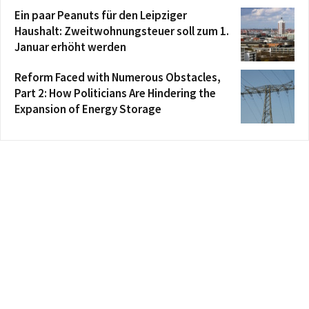
Ein paar Peanuts für den Leipziger
Haushalt: Zweitwohnungsteuer soll zum 1.
Januar erhöht werden
Reform Faced with Numerous Obstacles,
Part 2: How Politicians Are Hindering the
Expansion of Energy Storage