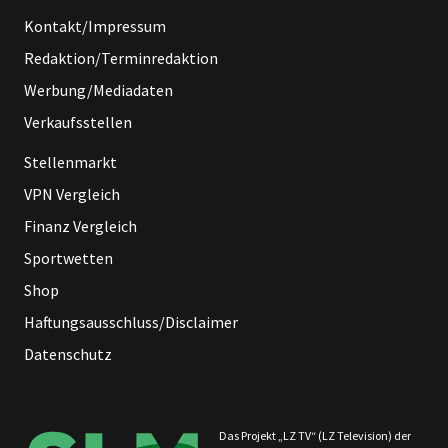
Kontakt/Impressum
Redaktion/Terminredaktion
Werbung/Mediadaten
Verkaufsstellen
Stellenmarkt
VPN Vergleich
Finanz Vergleich
Sportwetten
Shop
Haftungsausschluss/Disclaimer
Datenschutz
Das Projekt „LZ TV“ (LZ Television) der