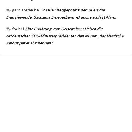
gerd stefan
bei
Fossile Energiepolitik demoliert die
Energiewende: Sachsens Erneuerbaren-Branche schlägt Alarm
fra
bei
Eine Erklärung vom Geiseltalsee: Haben die
ostdeutschen CDU-Ministerpräsidenten den Mumm, das Merz’sche
Reformpaket abzulehnen?