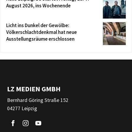
August 2026, ins Wochenende
Licht ins Dunkel der Gewölbe:
Völkerschlachtdenkmal hat neue
Ausstellungsräume erschlossen
LZ MEDIEN GMBH
Bernhard Göring Straße 152
04277 Leipzig