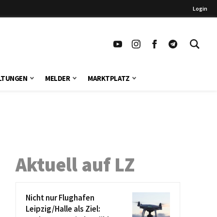
Login
LTUNGEN
MELDER
MARKTPLATZ
Aktuell auf LZ
Nicht nur Flughafen
Leipzig/Halle als Ziel: