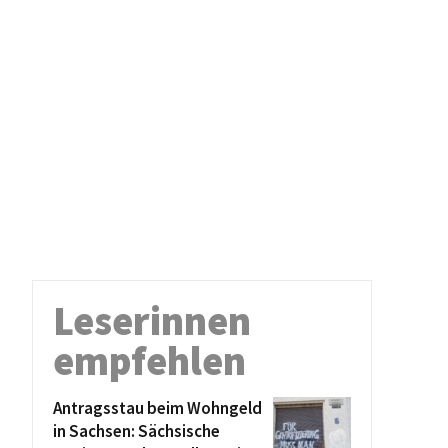
Leserinnen
empfehlen
Antragsstau beim Wohngeld
in Sachsen: Sächsische