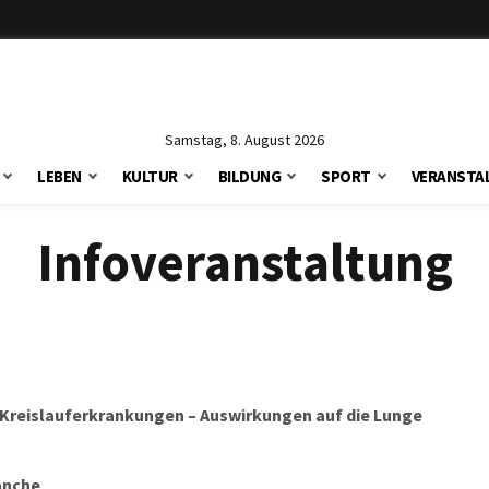
Samstag, 8. August 2026
LEBEN
KULTUR
BILDUNG
SPORT
VERANSTA
Infoveranstaltung
Kreislauferkrankungen – Auswirkungen auf die Lunge
ranche