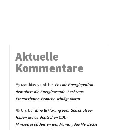
Aktuelle
Kommentare
Matthias Malok
bei
Fossile Energiepolitik
demoliert die Energiewende: Sachsens
Erneuerbaren-Branche schlägt Alarm
Urs
bei
Eine Erklärung vom Geiseltalsee:
Haben die ostdeutschen CDU-
Ministerpräsidenten den Mumm, das Merz’sche