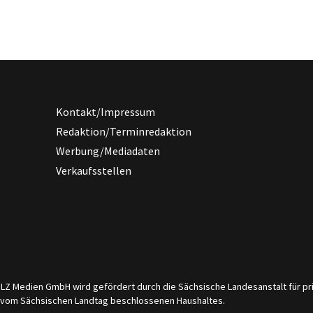
Kontakt/Impressum
Redaktion/Terminredaktion
Werbung/Mediadaten
Verkaufsstellen
er LZ Medien GmbH wird gefördert durch die Sächsische Landesanstalt für 
s vom Sächsischen Landtag beschlossenen Haushaltes.