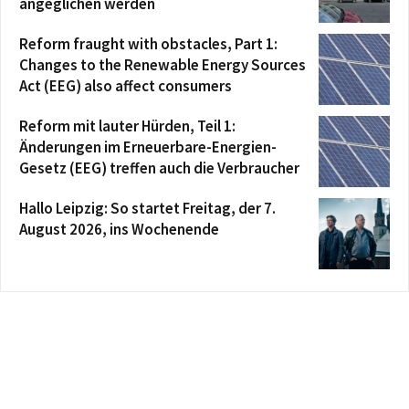
angeglichen werden
Reform fraught with obstacles, Part 1:
Changes to the Renewable Energy Sources
Act (EEG) also affect consumers
Reform mit lauter Hürden, Teil 1:
Änderungen im Erneuerbare-Energien-
Gesetz (EEG) treffen auch die Verbraucher
Hallo Leipzig: So startet Freitag, der 7.
August 2026, ins Wochenende