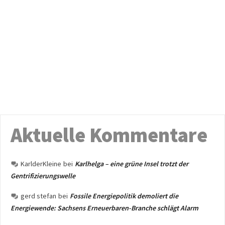
Aktuelle Kommentare
KarlderKleine
bei
Karlhelga – eine grüne Insel trotzt der
Gentrifizierungswelle
gerd stefan
bei
Fossile Energiepolitik demoliert die
Energiewende: Sachsens Erneuerbaren-Branche schlägt Alarm