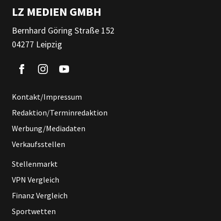
LZ MEDIEN GMBH
Bernhard Göring Straße 152
04277 Leipzig
Kontakt/Impressum
Redaktion/Terminredaktion
Werbung/Mediadaten
Verkaufsstellen
Stellenmarkt
VPN Vergleich
Finanz Vergleich
Sportwetten