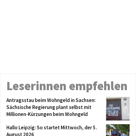
Leserinnen empfehlen
Antragsstau beim Wohngeld in Sachsen:
Sächsische Regierung plant selbst mit
Millionen-Kürzungen beim Wohngeld
Hallo Leipzig: So startet Mittwoch, der 5.
August 2026