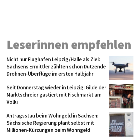
Leserinnen empfehlen
Nicht nur Flughafen Leipzig/Halle als Ziel:
Sachsens Ermittler zählten schon Dutzende
Drohnen-Überflüge im ersten Halbjahr
Seit Donnerstag wieder in Leipzig: Gilde der
Marktschreier gastiert mit Fischmarkt am
Völki
Antragsstau beim Wohngeld in Sachsen:
Sächsische Regierung plant selbst mit
Millionen-Kürzungen beim Wohngeld