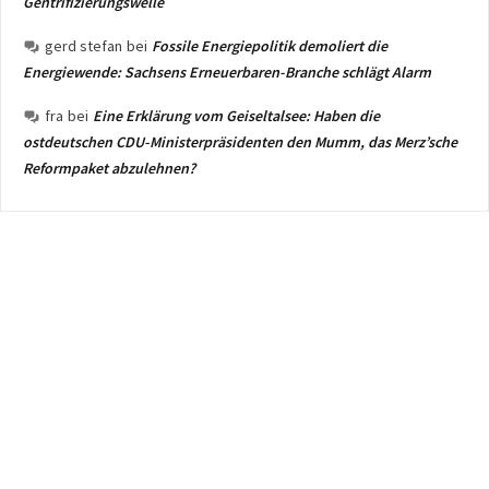
Gentrifizierungswelle
gerd stefan
bei
Fossile Energiepolitik demoliert die
Energiewende: Sachsens Erneuerbaren-Branche schlägt Alarm
fra
bei
Eine Erklärung vom Geiseltalsee: Haben die
ostdeutschen CDU-Ministerpräsidenten den Mumm, das Merz’sche
Reformpaket abzulehnen?