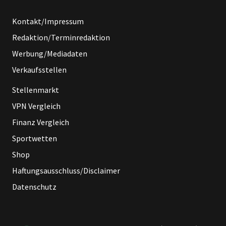
Kontakt/Impressum
Redaktion/Terminredaktion
Werbung/Mediadaten
Verkaufsstellen
Stellenmarkt
VPN Vergleich
Finanz Vergleich
Sportwetten
Shop
Haftungsausschluss/Disclaimer
Datenschutz