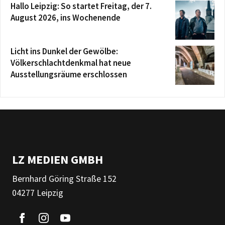
Hallo Leipzig: So startet Freitag, der 7.
August 2026, ins Wochenende
Licht ins Dunkel der Gewölbe:
Völkerschlachtdenkmal hat neue
Ausstellungsräume erschlossen
LZ MEDIEN GMBH
Bernhard Göring Straße 152
04277 Leipzig