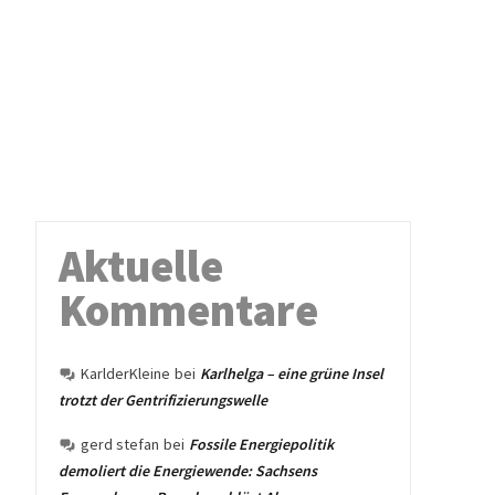
Aktuelle
Kommentare
KarlderKleine
bei
Karlhelga – eine grüne Insel
trotzt der Gentrifizierungswelle
gerd stefan
bei
Fossile Energiepolitik
demoliert die Energiewende: Sachsens