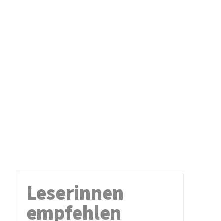
Leserinnen
empfehlen