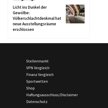
Licht ins Dunkel der
Gewölbe:
Völkerschlachtdenkmal hat
neue Ausstellungsräume
erschlossen
Stellenmarkt
VPN Vergleich
Finanz Vergleich
Sportwetten
Shop
Haftungsausschluss/Disclaimer
Datenschutz