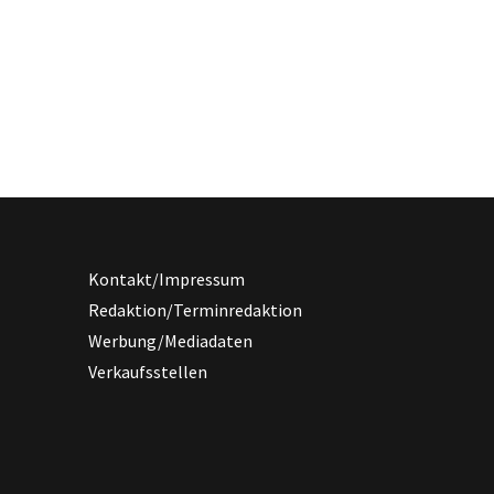
Kontakt/Impressum
Redaktion/Terminredaktion
Werbung/Mediadaten
Verkaufsstellen