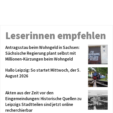
Leserinnen empfehlen
Antragsstau beim Wohngeld in Sachsen:
Sächsische Regierung plant selbst mit
Millionen-Kürzungen beim Wohngeld
Hallo Leipzig: So startet Mittwoch, der 5.
August 2026
Akten aus der Zeit vor den
Eingemeindungen: Historische Quellen zu
Leipzigs Stadtteilen sind jetzt online
recherchierbar