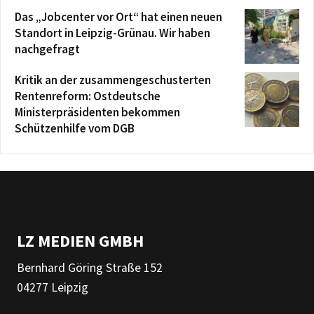
Das „Jobcenter vor Ort“ hat einen neuen
Standort in Leipzig-Grünau. Wir haben
nachgefragt
Kritik an der zusammengeschusterten
Rentenreform: Ostdeutsche
Ministerpräsidenten bekommen
Schützenhilfe vom DGB
LZ MEDIEN GMBH
Bernhard Göring Straße 152
04277 Leipzig