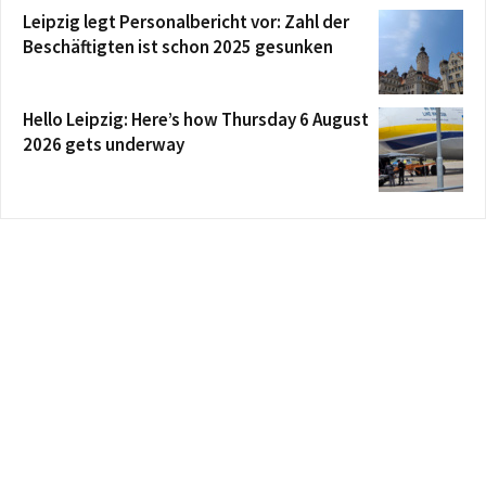
Leipzig legt Personalbericht vor: Zahl der
Beschäftigten ist schon 2025 gesunken
Hello Leipzig: Here’s how Thursday 6 August
2026 gets underway