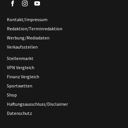
Kontakt/Impressum
Redaktion/Terminredaktion
Werbung/Mediadaten
Verkaufsstellen
Stellenmarkt
VPN Vergleich
Finanz Vergleich
Sportwetten
Shop
Haftungsausschluss/Disclaimer
Datenschutz