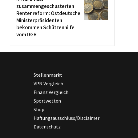
zusammengeschusterten
Rentenreform: Ostdeutsche
Ministerpräsidenten
bekommen Schützenhilfe
vom DGB
Stellenmarkt
VPN Vergleich
Finanz Vergleich
Sportwetten
Shop
Haftungsausschluss/Disclaimer
Datenschutz