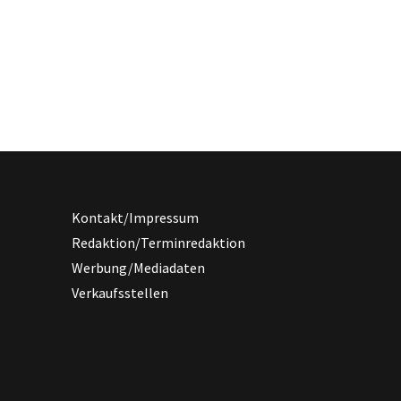
Kontakt/Impressum
Redaktion/Terminredaktion
Werbung/Mediadaten
Verkaufsstellen