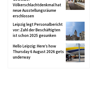
Völkerschlachtdenkmal hat
neue Ausstellungsräume
erschlossen
Leipzig legt Personalbericht
vor: Zahl der Beschäftigten
ist schon 2025 gesunken
Hello Leipzig: Here’s how
Thursday 6 August 2026 gets
underway