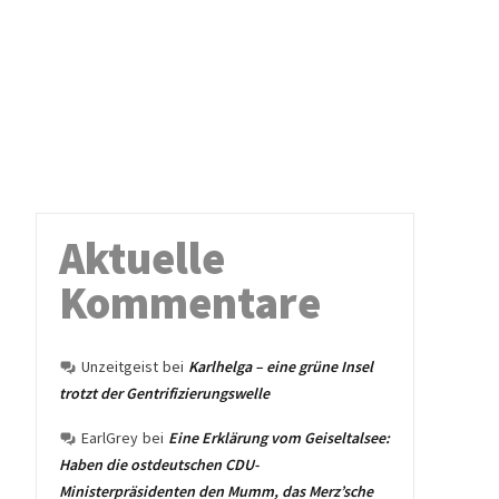
Aktuelle
Kommentare
Unzeitgeist
bei
Karlhelga – eine grüne Insel
trotzt der Gentrifizierungswelle
EarlGrey
bei
Eine Erklärung vom Geiseltalsee:
Haben die ostdeutschen CDU-
Ministerpräsidenten den Mumm, das Merz’sche