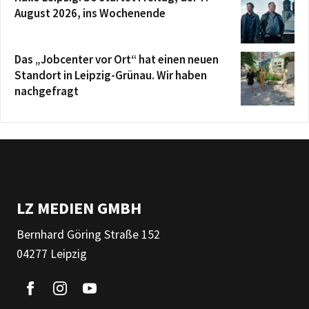
August 2026, ins Wochenende
Das „Jobcenter vor Ort“ hat einen neuen
Standort in Leipzig-Grünau. Wir haben
nachgefragt
LZ MEDIEN GMBH
Bernhard Göring Straße 152
04277 Leipzig