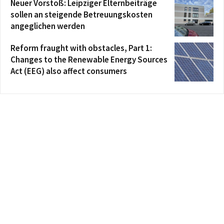
Neuer Vorstoß: Leipziger Elternbeiträge
sollen an steigende Betreuungskosten
angeglichen werden
Reform fraught with obstacles, Part 1:
Changes to the Renewable Energy Sources
Act (EEG) also affect consumers