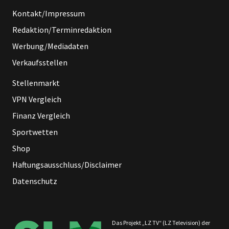
Kontakt/Impressum
Redaktion/Terminredaktion
Werbung/Mediadaten
Verkaufsstellen
Stellenmarkt
VPN Vergleich
Finanz Vergleich
Sportwetten
Shop
Haftungsausschluss/Disclaimer
Datenschutz
Das Projekt „LZ TV“ (LZ Television) der