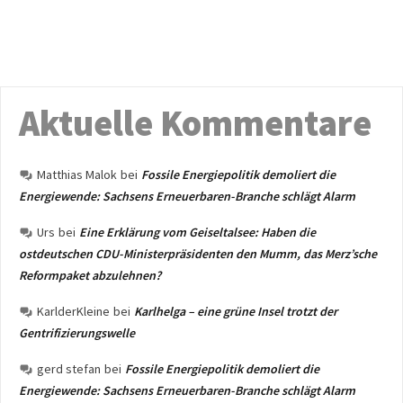
Aktuelle Kommentare
Matthias Malok
bei
Fossile Energiepolitik demoliert die
Energiewende: Sachsens Erneuerbaren-Branche schlägt Alarm
Urs
bei
Eine Erklärung vom Geiseltalsee: Haben die
ostdeutschen CDU-Ministerpräsidenten den Mumm, das Merz’sche
Reformpaket abzulehnen?
KarlderKleine
bei
Karlhelga – eine grüne Insel trotzt der
Gentrifizierungswelle
gerd stefan
bei
Fossile Energiepolitik demoliert die
Energiewende: Sachsens Erneuerbaren-Branche schlägt Alarm