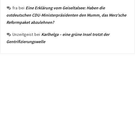
fra
bei
Eine Erklärung vom Geiseltalsee: Haben die
ostdeutschen CDU-Ministerpräsidenten den Mumm, das Merz’sche
Reformpaket abzulehnen?
Unzeitgeist
bei
Karlhelga – eine grüne Insel trotzt der
Gentrifizierungswelle