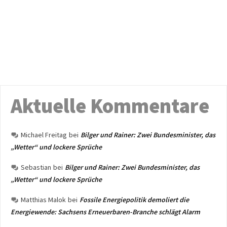
Aktuelle Kommentare
Michael Freitag
bei
Bilger und Rainer: Zwei Bundesminister, das
„Wetter“ und lockere Sprüche
Sebastian
bei
Bilger und Rainer: Zwei Bundesminister, das
„Wetter“ und lockere Sprüche
Matthias Malok
bei
Fossile Energiepolitik demoliert die
Energiewende: Sachsens Erneuerbaren-Branche schlägt Alarm