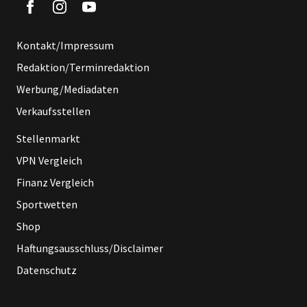
Kontakt/Impressum
Redaktion/Terminredaktion
Werbung/Mediadaten
Verkaufsstellen
Stellenmarkt
VPN Vergleich
Finanz Vergleich
Sportwetten
Shop
Haftungsausschluss/Disclaimer
Datenschutz