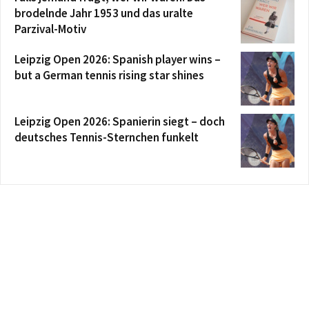
brodelnde Jahr 1953 und das uralte
Parzival-Motiv
Leipzig Open 2026: Spanish player wins –
but a German tennis rising star shines
Leipzig Open 2026: Spanierin siegt – doch
deutsches Tennis-Sternchen funkelt