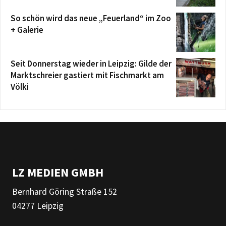
So schön wird das neue „Feuerland“ im Zoo
+ Galerie
Seit Donnerstag wieder in Leipzig: Gilde der
Marktschreier gastiert mit Fischmarkt am
Völki
LZ MEDIEN GMBH
Bernhard Göring Straße 152
04277 Leipzig