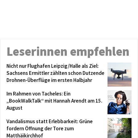
Leserinnen empfehlen
Nicht nur Flughafen Leipzig/Halle als Ziel:
Sachsens Ermittler zählten schon Dutzende
Drohnen-Überflüge im ersten Halbjahr
Im Rahmen von Tacheles: Ein
„BookWalkTalk“ mit Hannah Arendt am 15.
August
Vandalismus statt Erlebbarkeit: Grüne
fordern Öffnung der Tore zum
Matthäikirchhof