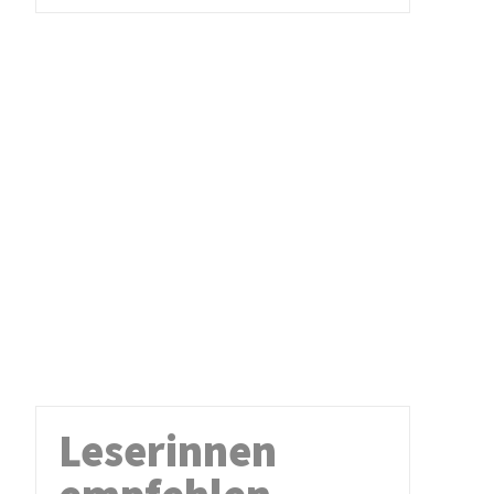
Leserinnen