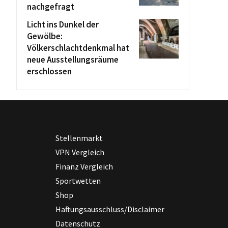
nachgefragt
Licht ins Dunkel der
Gewölbe:
Völkerschlachtdenkmal hat
neue Ausstellungsräume
erschlossen
Stellenmarkt
VPN Vergleich
Finanz Vergleich
Sportwetten
Shop
Haftungsausschluss/Disclaimer
Datenschutz