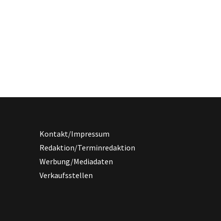
Kontakt/Impressum
Redaktion/Terminredaktion
Werbung/Mediadaten
Verkaufsstellen