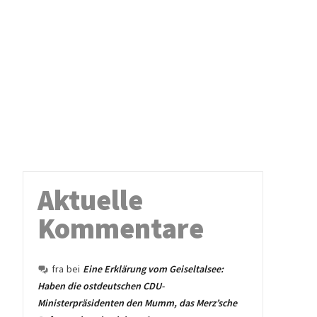
Aktuelle
Kommentare
fra
bei
Eine Erklärung vom Geiseltalsee:
Haben die ostdeutschen CDU-
Ministerpräsidenten den Mumm, das Merz’sche