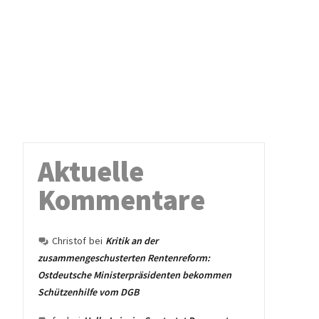
Aktuelle
Kommentare
Christof
bei
Kritik an der
zusammengeschusterten Rentenreform:
Ostdeutsche Ministerpräsidenten bekommen
Schützenhilfe vom DGB