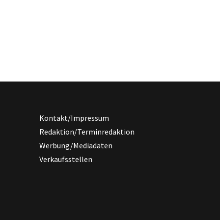
Kontakt/Impressum
Redaktion/Terminredaktion
Werbung/Mediadaten
Verkaufsstellen