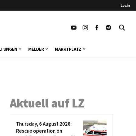
Login
LTUNGEN
MELDER
MARKTPLATZ
Aktuell auf LZ
Thursday, 6 August 2026:
Rescue operation on