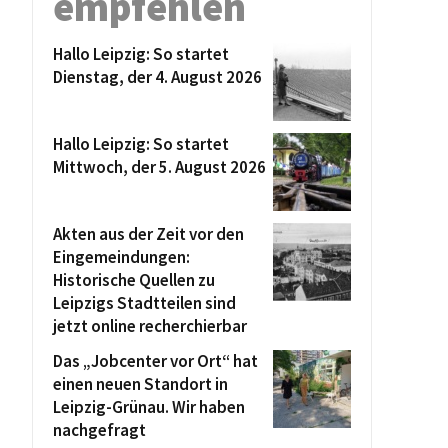
empfehlen
Hallo Leipzig: So startet
Dienstag, der 4. August 2026
Hallo Leipzig: So startet
Mittwoch, der 5. August 2026
Akten aus der Zeit vor den
Eingemeindungen:
Historische Quellen zu
Leipzigs Stadtteilen sind
jetzt online recherchierbar
Das „Jobcenter vor Ort“ hat
einen neuen Standort in
Leipzig-Grünau. Wir haben
nachgefragt