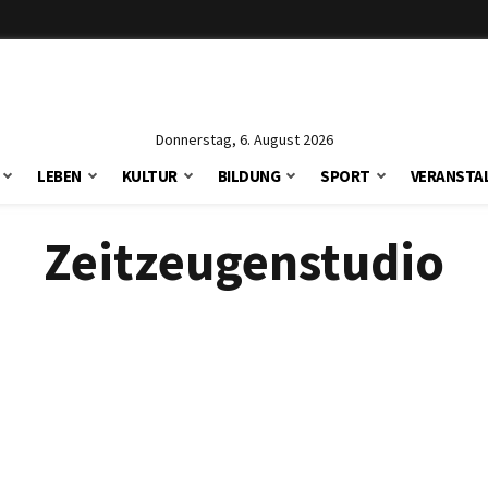
Donnerstag, 6. August 2026
LEBEN
KULTUR
BILDUNG
SPORT
VERANSTA
Zeitzeugenstudio