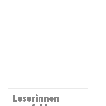
Leserinnen