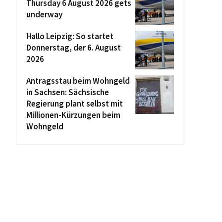
Thursday 6 August 2026 gets
underway
Hallo Leipzig: So startet
Donnerstag, der 6. August
2026
Antragsstau beim Wohngeld
in Sachsen: Sächsische
Regierung plant selbst mit
Millionen-Kürzungen beim
Wohngeld