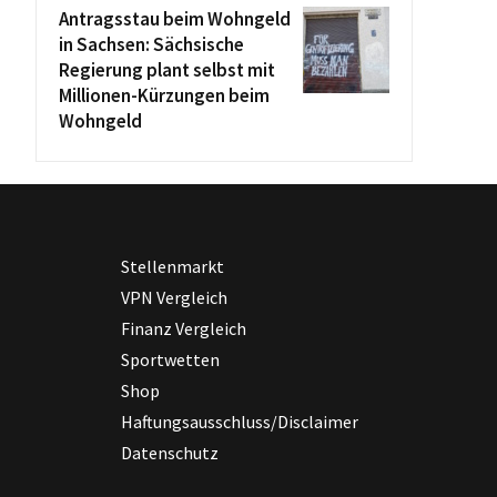
Antragsstau beim Wohngeld
in Sachsen: Sächsische
Regierung plant selbst mit
Millionen-Kürzungen beim
Wohngeld
Stellenmarkt
VPN Vergleich
Finanz Vergleich
Sportwetten
Shop
Haftungsausschluss/Disclaimer
Datenschutz