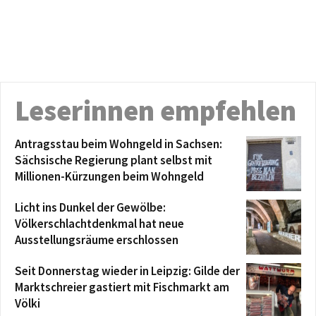
Leserinnen empfehlen
Antragsstau beim Wohngeld in Sachsen:
Sächsische Regierung plant selbst mit
Millionen-Kürzungen beim Wohngeld
Licht ins Dunkel der Gewölbe:
Völkerschlachtdenkmal hat neue
Ausstellungsräume erschlossen
Seit Donnerstag wieder in Leipzig: Gilde der
Marktschreier gastiert mit Fischmarkt am
Völki