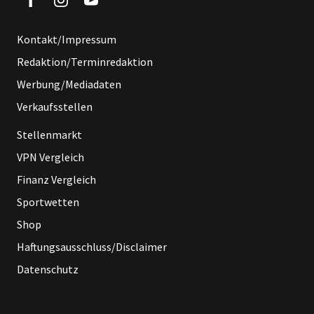
Kontakt/Impressum
Redaktion/Terminredaktion
Werbung/Mediadaten
Verkaufsstellen
Stellenmarkt
VPN Vergleich
Finanz Vergleich
Sportwetten
Shop
Haftungsausschluss/Disclaimer
Datenschutz