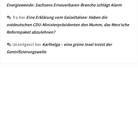
Energiewende: Sachsens Erneuerbaren-Branche schlägt Alarm
fra
bei
Eine Erklärung vom Geiseltalsee: Haben die
ostdeutschen CDU-Ministerpräsidenten den Mumm, das Merz’sche
Reformpaket abzulehnen?
Unzeitgeist
bei
Karlhelga – eine grüne Insel trotzt der
Gentrifizierungswelle