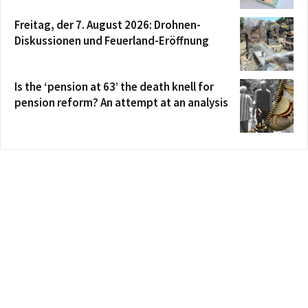
Freitag, der 7. August 2026: Drohnen-
Diskussionen und Feuerland-Eröffnung
Is the ‘pension at 63’ the death knell for
pension reform? An attempt at an analysis