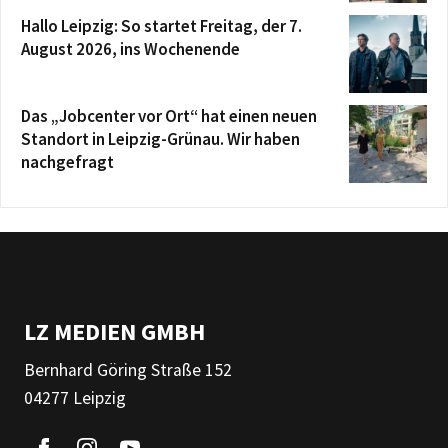
Hallo Leipzig: So startet Freitag, der 7.
August 2026, ins Wochenende
Das „Jobcenter vor Ort“ hat einen neuen
Standort in Leipzig-Grünau. Wir haben
nachgefragt
LZ MEDIEN GMBH
Bernhard Göring Straße 152
04277 Leipzig