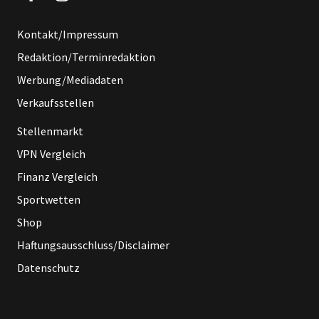
Kontakt/Impressum
Redaktion/Terminredaktion
Werbung/Mediadaten
Verkaufsstellen
Stellenmarkt
VPN Vergleich
Finanz Vergleich
Sportwetten
Shop
Haftungsausschluss/Disclaimer
Datenschutz