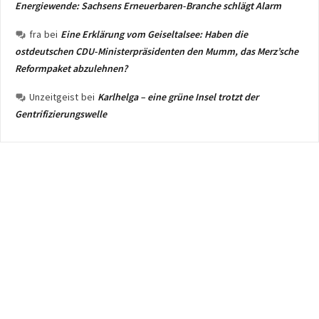
Energiewende: Sachsens Erneuerbaren-Branche schlägt Alarm
fra
bei
Eine Erklärung vom Geiseltalsee: Haben die
ostdeutschen CDU-Ministerpräsidenten den Mumm, das Merz’sche
Reformpaket abzulehnen?
Unzeitgeist
bei
Karlhelga – eine grüne Insel trotzt der
Gentrifizierungswelle