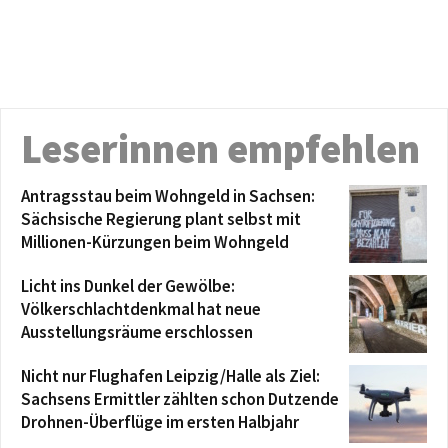
Leserinnen empfehlen
Antragsstau beim Wohngeld in Sachsen:
Sächsische Regierung plant selbst mit
Millionen-Kürzungen beim Wohngeld
Licht ins Dunkel der Gewölbe:
Völkerschlachtdenkmal hat neue
Ausstellungsräume erschlossen
Nicht nur Flughafen Leipzig/Halle als Ziel:
Sachsens Ermittler zählten schon Dutzende
Drohnen-Überflüge im ersten Halbjahr