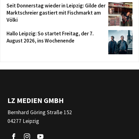
Seit Donnerstag wieder in Leipzig: Gilde der
Marktschreier gastiert mit Fischmarkt am
Völki
Hallo Leipzig: So startet Freitag, der 7.
August 2026, ins Wochenende
LZ MEDIEN GMBH
Bernhard Göring Straße 152
04277 Leipzig