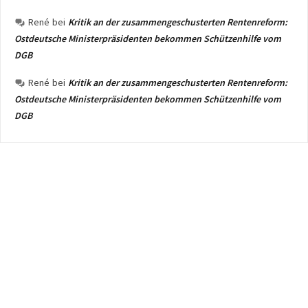
René
bei
Kritik an der zusammengeschusterten Rentenreform:
Ostdeutsche Ministerpräsidenten bekommen Schützenhilfe vom
DGB
René
bei
Kritik an der zusammengeschusterten Rentenreform:
Ostdeutsche Ministerpräsidenten bekommen Schützenhilfe vom
DGB