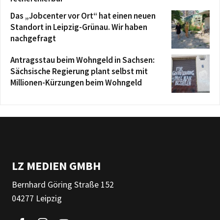
Das „Jobcenter vor Ort“ hat einen neuen
Standort in Leipzig-Grünau. Wir haben
nachgefragt
Antragsstau beim Wohngeld in Sachsen:
Sächsische Regierung plant selbst mit
Millionen-Kürzungen beim Wohngeld
LZ MEDIEN GMBH
Bernhard Göring Straße 152
04277 Leipzig