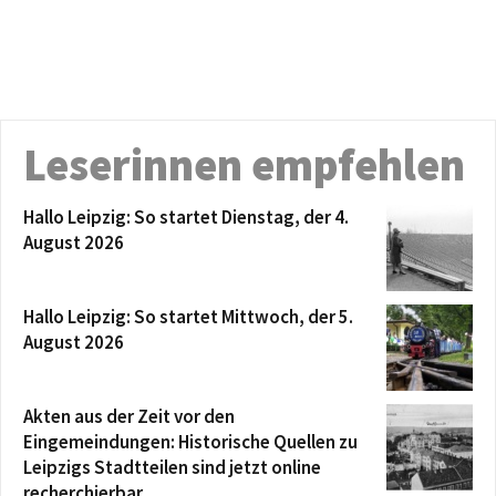
Leserinnen empfehlen
Hallo Leipzig: So startet Dienstag, der 4.
August 2026
Hallo Leipzig: So startet Mittwoch, der 5.
August 2026
Akten aus der Zeit vor den
Eingemeindungen: Historische Quellen zu
Leipzigs Stadtteilen sind jetzt online
recherchierbar