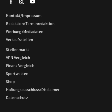
Kontakt/Impressum
Redaktion/Terminredaktion
Werbung/Mediadaten
Verkaufsstellen
Stellenmarkt
VPN Vergleich
Finanz Vergleich
Sportwetten
Shop
Haftungsausschluss/Disclaimer
Datenschutz