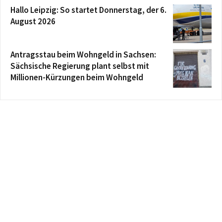
Hallo Leipzig: So startet Donnerstag, der 6.
August 2026
Antragsstau beim Wohngeld in Sachsen:
Sächsische Regierung plant selbst mit
Millionen-Kürzungen beim Wohngeld