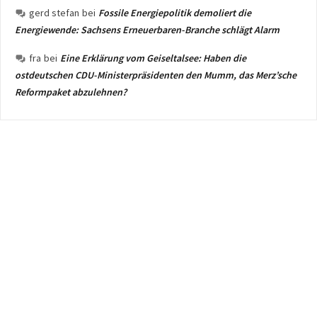
gerd stefan
bei
Fossile Energiepolitik demoliert die
Energiewende: Sachsens Erneuerbaren-Branche schlägt Alarm
fra
bei
Eine Erklärung vom Geiseltalsee: Haben die
ostdeutschen CDU-Ministerpräsidenten den Mumm, das Merz’sche
Reformpaket abzulehnen?