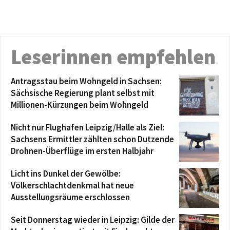
Leserinnen empfehlen
Antragsstau beim Wohngeld in Sachsen:
Sächsische Regierung plant selbst mit
Millionen-Kürzungen beim Wohngeld
Nicht nur Flughafen Leipzig/Halle als Ziel:
Sachsens Ermittler zählten schon Dutzende
Drohnen-Überflüge im ersten Halbjahr
Licht ins Dunkel der Gewölbe:
Völkerschlachtdenkmal hat neue
Ausstellungsräume erschlossen
Seit Donnerstag wieder in Leipzig: Gilde der