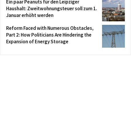
Ein paar Peanuts für den Leipziger
Haushalt: Zweitwohnungsteuer soll zum 1.
Januar erhöht werden
Reform Faced with Numerous Obstacles,
Part 2: How Politicians Are Hindering the
Expansion of Energy Storage