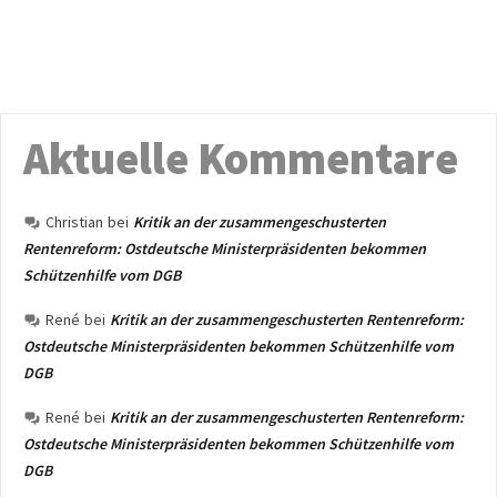
Aktuelle Kommentare
Christian
bei
Kritik an der zusammengeschusterten
Rentenreform: Ostdeutsche Ministerpräsidenten bekommen
Schützenhilfe vom DGB
René
bei
Kritik an der zusammengeschusterten Rentenreform:
Ostdeutsche Ministerpräsidenten bekommen Schützenhilfe vom
DGB
René
bei
Kritik an der zusammengeschusterten Rentenreform:
Ostdeutsche Ministerpräsidenten bekommen Schützenhilfe vom
DGB