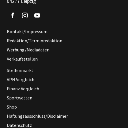
04277 Leipzig
Kontakt/Impressum
Redaktion/Terminredaktion
Werbung/Mediadaten
Verkaufsstellen
Stellenmarkt
VPN Vergleich
Finanz Vergleich
Sportwetten
Shop
Haftungsausschluss/Disclaimer
Datenschutz