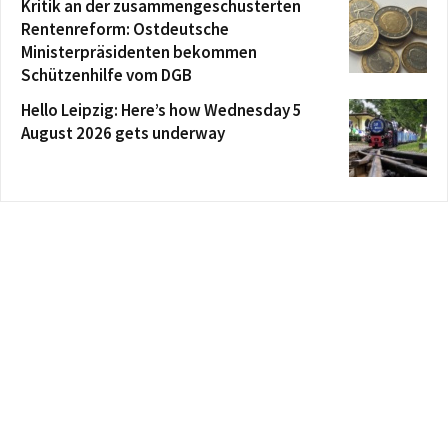
Kritik an der zusammengeschusterten
Rentenreform: Ostdeutsche
Ministerpräsidenten bekommen
Schützenhilfe vom DGB
Hello Leipzig: Here’s how Wednesday 5
August 2026 gets underway