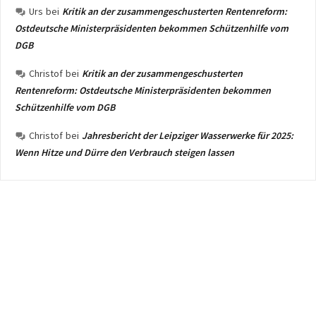
Urs
bei
Kritik an der zusammengeschusterten Rentenreform:
Ostdeutsche Ministerpräsidenten bekommen Schützenhilfe vom
DGB
Christof
bei
Kritik an der zusammengeschusterten
Rentenreform: Ostdeutsche Ministerpräsidenten bekommen
Schützenhilfe vom DGB
Christof
bei
Jahresbericht der Leipziger Wasserwerke für 2025:
Wenn Hitze und Dürre den Verbrauch steigen lassen