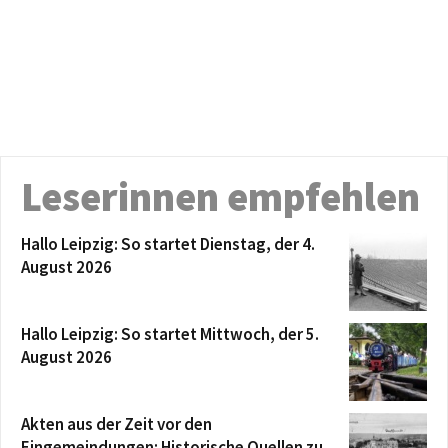
Leserinnen empfehlen
Hallo Leipzig: So startet Dienstag, der 4.
August 2026
Hallo Leipzig: So startet Mittwoch, der 5.
August 2026
Akten aus der Zeit vor den
Eingemeindungen: Historische Quellen zu