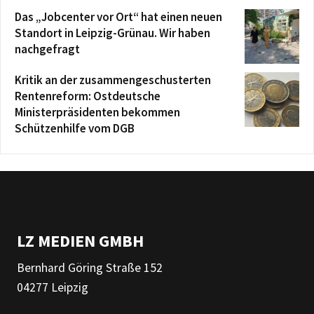
Das „Jobcenter vor Ort“ hat einen neuen
Standort in Leipzig-Grünau. Wir haben
nachgefragt
Kritik an der zusammengeschusterten
Rentenreform: Ostdeutsche
Ministerpräsidenten bekommen
Schützenhilfe vom DGB
LZ MEDIEN GMBH
Bernhard Göring Straße 152
04277 Leipzig