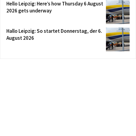
Hello Leipzig: Here’s how Thursday 6 August
2026 gets underway
Hallo Leipzig: So startet Donnerstag, der 6.
August 2026