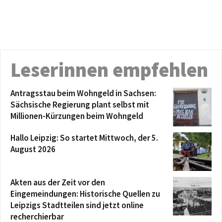
Leserinnen empfehlen
Antragsstau beim Wohngeld in Sachsen:
Sächsische Regierung plant selbst mit
Millionen-Kürzungen beim Wohngeld
Hallo Leipzig: So startet Mittwoch, der 5.
August 2026
Akten aus der Zeit vor den
Eingemeindungen: Historische Quellen zu
Leipzigs Stadtteilen sind jetzt online
recherchierbar