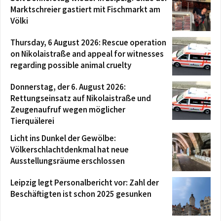
Marktschreier gastiert mit Fischmarkt am
Völki
Thursday, 6 August 2026: Rescue operation
on Nikolaistraße and appeal for witnesses
regarding possible animal cruelty
Donnerstag, der 6. August 2026:
Rettungseinsatz auf Nikolaistraße und
Zeugenaufruf wegen möglicher
Tierquälerei
Licht ins Dunkel der Gewölbe:
Völkerschlachtdenkmal hat neue
Ausstellungsräume erschlossen
Leipzig legt Personalbericht vor: Zahl der
Beschäftigten ist schon 2025 gesunken