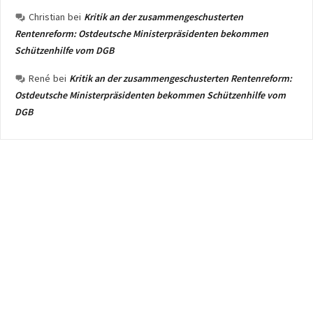
Christian
bei
Kritik an der zusammengeschusterten
Rentenreform: Ostdeutsche Ministerpräsidenten bekommen
Schützenhilfe vom DGB
René
bei
Kritik an der zusammengeschusterten Rentenreform:
Ostdeutsche Ministerpräsidenten bekommen Schützenhilfe vom
DGB