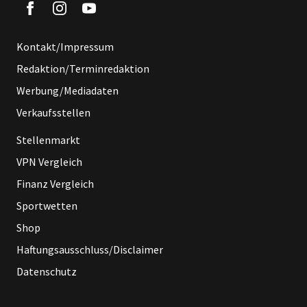
Kontakt/Impressum
Redaktion/Terminredaktion
Werbung/Mediadaten
Verkaufsstellen
Stellenmarkt
VPN Vergleich
Finanz Vergleich
Sportwetten
Shop
Haftungsausschluss/Disclaimer
Datenschutz