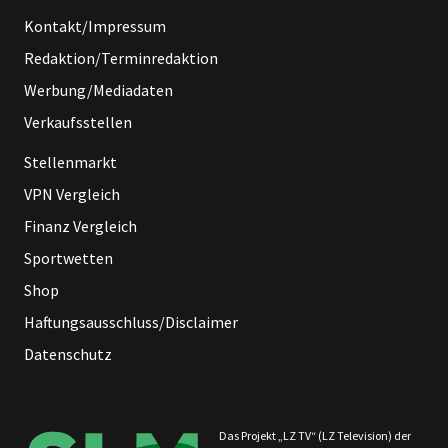
Kontakt/Impressum
Redaktion/Terminredaktion
Werbung/Mediadaten
Verkaufsstellen
Stellenmarkt
VPN Vergleich
Finanz Vergleich
Sportwetten
Shop
Haftungsausschluss/Disclaimer
Datenschutz
Das Projekt „LZ TV“ (LZ Television) der