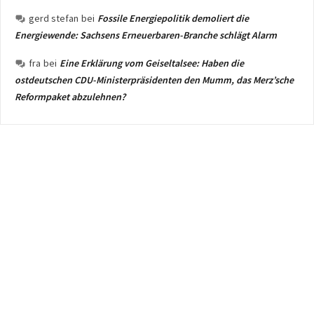
gerd stefan
bei
Fossile Energiepolitik demoliert die
Energiewende: Sachsens Erneuerbaren-Branche schlägt Alarm
fra
bei
Eine Erklärung vom Geiseltalsee: Haben die
ostdeutschen CDU-Ministerpräsidenten den Mumm, das Merz’sche
Reformpaket abzulehnen?