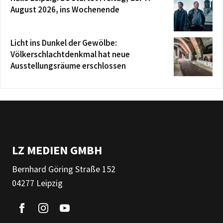
August 2026, ins Wochenende
Licht ins Dunkel der Gewölbe:
Völkerschlachtdenkmal hat neue
Ausstellungsräume erschlossen
LZ MEDIEN GMBH
Bernhard Göring Straße 152
04277 Leipzig