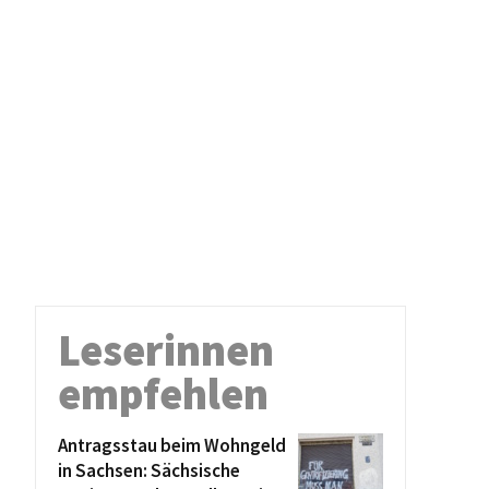
Leserinnen
empfehlen
Antragsstau beim Wohngeld
in Sachsen: Sächsische