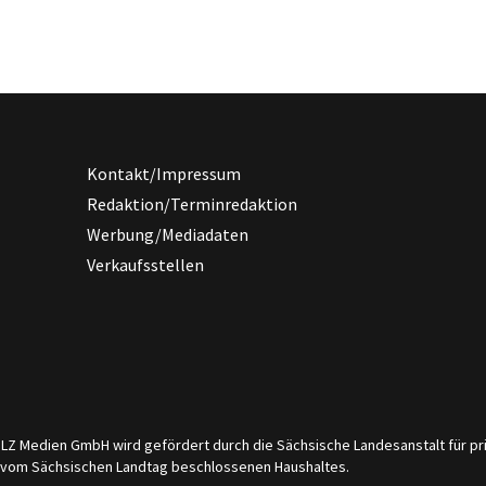
Kontakt/Impressum
Redaktion/Terminredaktion
Werbung/Mediadaten
Verkaufsstellen
er LZ Medien GmbH wird gefördert durch die Sächsische Landesanstalt für 
s vom Sächsischen Landtag beschlossenen Haushaltes.