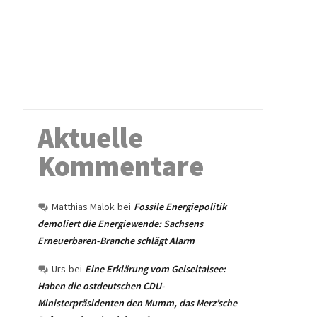
Aktuelle
Kommentare
Matthias Malok
bei
Fossile Energiepolitik
demoliert die Energiewende: Sachsens
Erneuerbaren-Branche schlägt Alarm
Urs
bei
Eine Erklärung vom Geiseltalsee:
Haben die ostdeutschen CDU-
Ministerpräsidenten den Mumm, das Merz’sche