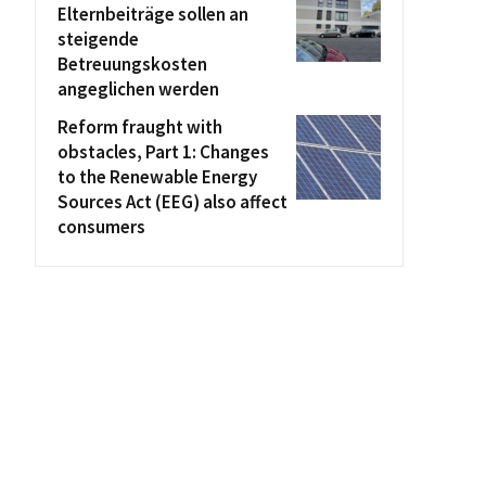
Elternbeiträge sollen an
steigende
Betreuungskosten
angeglichen werden
Reform fraught with
obstacles, Part 1: Changes
to the Renewable Energy
Sources Act (EEG) also affect
consumers