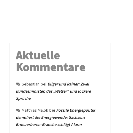
Aktuelle
Kommentare
Sebastian
bei
Bilger und Rainer: Zwei
Bundesminister, das „Wetter“ und lockere
Sprüche
Matthias Malok
bei
Fossile Energiepolitik
demoliert die Energiewende: Sachsens
Erneuerbaren-Branche schlägt Alarm