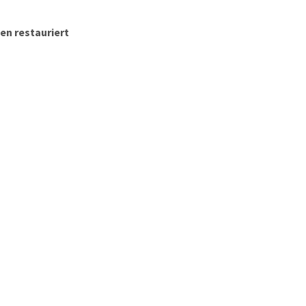
en restauriert