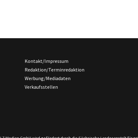
Kontakt/Impressum
Redaktion/Terminredaktion
Werbung/Mediadaten
Verkaufsstellen