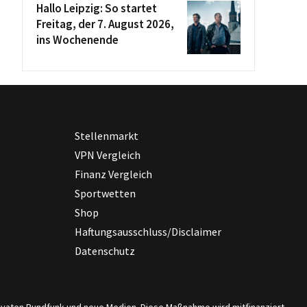
Hallo Leipzig: So startet
Freitag, der 7. August 2026,
ins Wochenende
Stellenmarkt
VPN Vergleich
Finanz Vergleich
Sportwetten
Shop
Haftungsausschluss/Disclaimer
Datenschutz