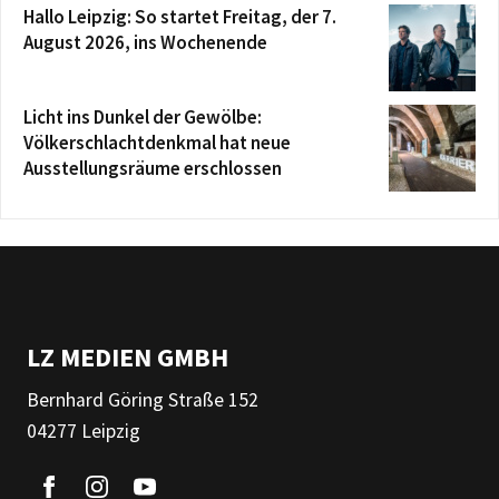
Hallo Leipzig: So startet Freitag, der 7.
August 2026, ins Wochenende
Licht ins Dunkel der Gewölbe:
Völkerschlachtdenkmal hat neue
Ausstellungsräume erschlossen
LZ MEDIEN GMBH
Bernhard Göring Straße 152
04277 Leipzig