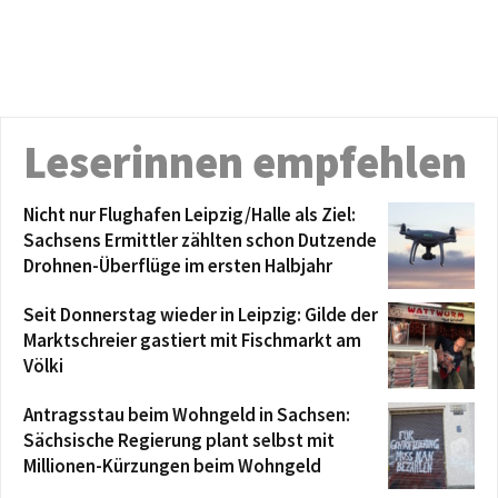
Leserinnen empfehlen
Nicht nur Flughafen Leipzig/Halle als Ziel:
Sachsens Ermittler zählten schon Dutzende
Drohnen-Überflüge im ersten Halbjahr
Seit Donnerstag wieder in Leipzig: Gilde der
Marktschreier gastiert mit Fischmarkt am
Völki
Antragsstau beim Wohngeld in Sachsen:
Sächsische Regierung plant selbst mit
Millionen-Kürzungen beim Wohngeld