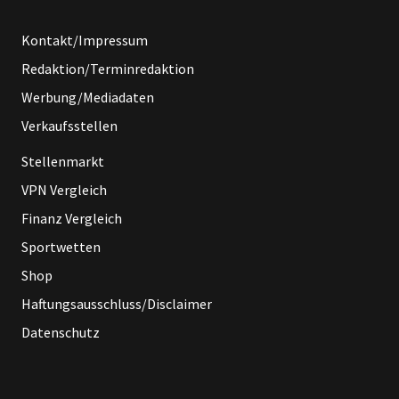
Kontakt/Impressum
Redaktion/Terminredaktion
Werbung/Mediadaten
Verkaufsstellen
Stellenmarkt
VPN Vergleich
Finanz Vergleich
Sportwetten
Shop
Haftungsausschluss/Disclaimer
Datenschutz