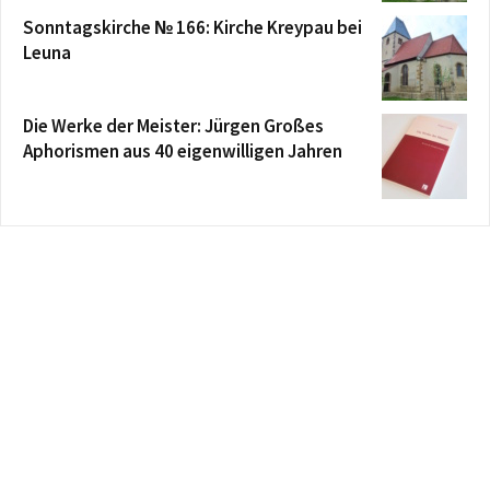
Sonntagskirche № 166: Kirche Kreypau bei
Leuna
Die Werke der Meister: Jürgen Großes
Aphorismen aus 40 eigenwilligen Jahren