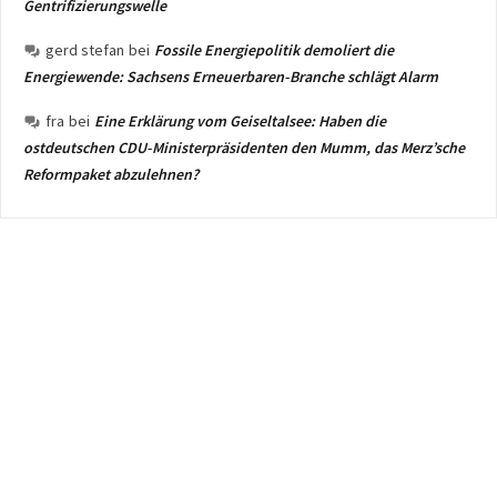
Gentrifizierungswelle
gerd stefan
bei
Fossile Energiepolitik demoliert die
Energiewende: Sachsens Erneuerbaren-Branche schlägt Alarm
fra
bei
Eine Erklärung vom Geiseltalsee: Haben die
ostdeutschen CDU-Ministerpräsidenten den Mumm, das Merz’sche
Reformpaket abzulehnen?