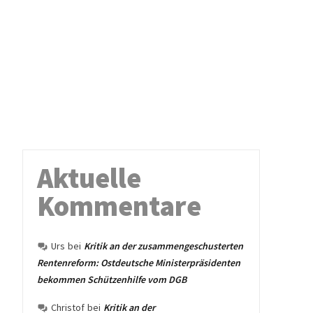
Aktuelle
Kommentare
Urs
bei
Kritik an der zusammengeschusterten
Rentenreform: Ostdeutsche Ministerpräsidenten
bekommen Schützenhilfe vom DGB
Christof
bei
Kritik an der