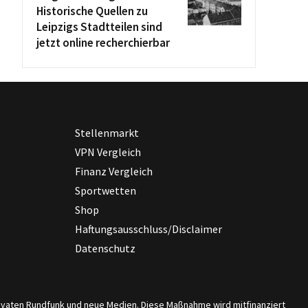
Historische Quellen zu
Leipzigs Stadtteilen sind
jetzt online recherchierbar
Stellenmarkt
VPN Vergleich
Finanz Vergleich
Sportwetten
Shop
Haftungsausschluss/Disclaimer
Datenschutz
privaten Rundfunk und neue Medien. Diese Maßnahme wird mitfinanziert