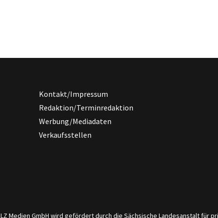
Kontakt/Impressum
Redaktion/Terminredaktion
Werbung/Mediadaten
Verkaufsstellen
er LZ Medien GmbH wird gefördert durch die Sächsische Landesanstalt für 