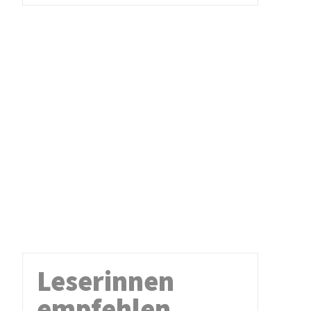
Leserinnen
empfehlen