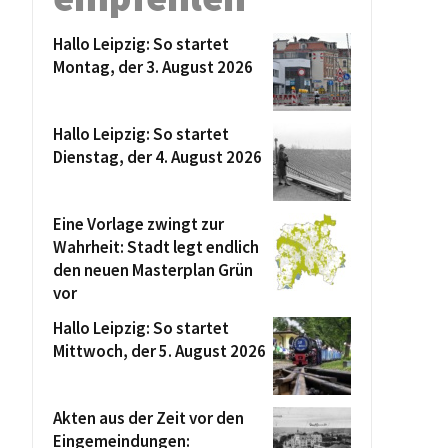
Hallo Leipzig: So startet
Montag, der 3. August 2026
Hallo Leipzig: So startet
Dienstag, der 4. August 2026
Eine Vorlage zwingt zur
Wahrheit: Stadt legt endlich
den neuen Masterplan Grün
vor
Hallo Leipzig: So startet
Mittwoch, der 5. August 2026
Akten aus der Zeit vor den
Eingemeindungen: