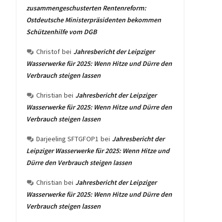
zusammengeschusterten Rentenreform:
Ostdeutsche Ministerpräsidenten bekommen
Schützenhilfe vom DGB
Christof
bei
Jahresbericht der Leipziger
Wasserwerke für 2025: Wenn Hitze und Dürre den
Verbrauch steigen lassen
Christian
bei
Jahresbericht der Leipziger
Wasserwerke für 2025: Wenn Hitze und Dürre den
Verbrauch steigen lassen
Darjeeling SFTGFOP1
bei
Jahresbericht der
Leipziger Wasserwerke für 2025: Wenn Hitze und
Dürre den Verbrauch steigen lassen
Christian
bei
Jahresbericht der Leipziger
Wasserwerke für 2025: Wenn Hitze und Dürre den
Verbrauch steigen lassen