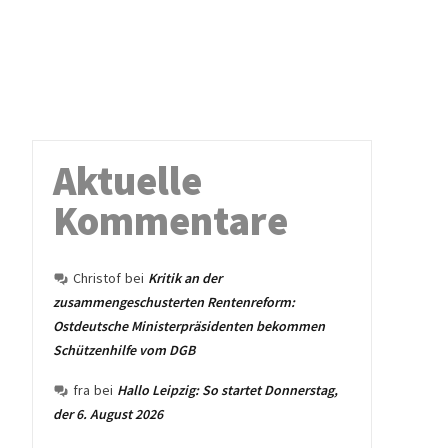
Aktuelle
Kommentare
Christof
bei
Kritik an der
zusammengeschusterten Rentenreform:
Ostdeutsche Ministerpräsidenten bekommen
Schützenhilfe vom DGB
fra
bei
Hallo Leipzig: So startet Donnerstag,
der 6. August 2026