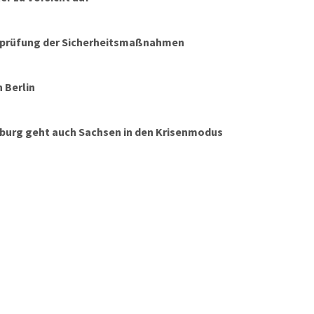
erprüfung der Sicherheitsmaßnahmen
 Berlin
nburg geht auch Sachsen in den Krisenmodus