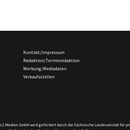
Kontakt/Impressum
Redaktion/Terminredaktion
Werbung/Mediadaten
Verkaufsstellen
er LZ Medien GmbH wird gefördert durch die Sächsische Landesanstalt für 