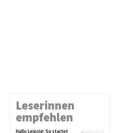
Leserinnen
empfehlen
Hallo Leipzig: So startet