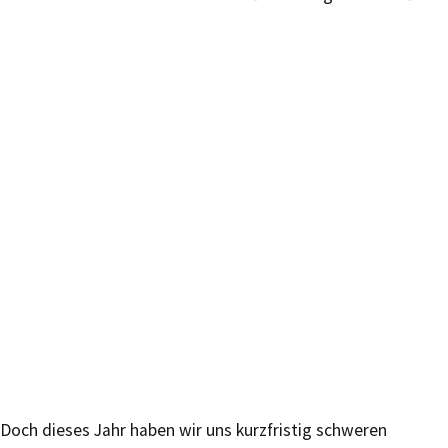
Doch dieses Jahr haben wir uns kurzfristig schweren