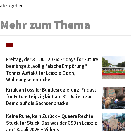
abzugeben.
Mehr zum Thema
Freitag, der 31. Juli 2026: Fridays for Future
bemängelt „völlig falsche Empörung“,
Tennis-Auftakt für Leipzig Open,
Wohnungseinbrüche
Kritik an fossiler Bundesregierung: Fridays
for Future Leipzig lädt am 31. Juli ein zur
Demo auf die Sachsenbrücke
Keine Ruhe, kein Zurück – Queere Rechte
Stück für Stück! Das war der CSD in Leipzig
am 18. Juli 2026 + Videos