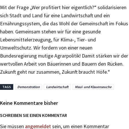
Mit der Frage „Wer profitiert hier eigentlich?“ solidarisieren
sich Stadt und Land für eine Landwirtschaft und ein
Ernährungssystem, die das Wohl der Gemeinschaft im Fokus
haben. Gemeinsam stehen wir für eine gesunde
Lebensmittelerzeugung, für Klima-, Tier- und
Umweltschutz. Wir fordern von einer neuen
Bundesregierung mutige Agrarpolitik! Damit stärken wir der
wertvollen Arbeit von Bäuerinnen und Bauern den Rücken.
Zukunft geht nur zusammen, Zukunft braucht Höfe.“
TAGS
Demonstration
Landwirtschaft
Maul- und Klauenseuche
Keine Kommentare bisher
SCHREIBEN SIE EINEN KOMMENTAR
Sie müssen
angemeldet
sein, um einen Kommentar