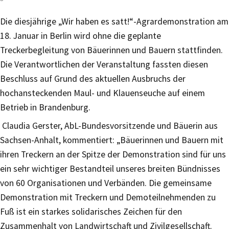
Die diesjährige „Wir haben es satt!“-Agrardemonstration am
18. Januar in Berlin wird ohne die geplante
Treckerbegleitung von Bäuerinnen und Bauern stattfinden.
Die Verantwortlichen der Veranstaltung fassten diesen
Beschluss auf Grund des aktuellen Ausbruchs der
hochansteckenden Maul- und Klauenseuche auf einem
Betrieb in Brandenburg.
Claudia Gerster, AbL-Bundesvorsitzende und Bäuerin aus
Sachsen-Anhalt, kommentiert: „Bäuerinnen und Bauern mit
ihren Treckern an der Spitze der Demonstration sind für uns
ein sehr wichtiger Bestandteil unseres breiten Bündnisses
von 60 Organisationen und Verbänden. Die gemeinsame
Demonstration mit Treckern und Demoteilnehmenden zu
Fuß ist ein starkes solidarisches Zeichen für den
Zusammenhalt von Landwirtschaft und Zivilgesellschaft.