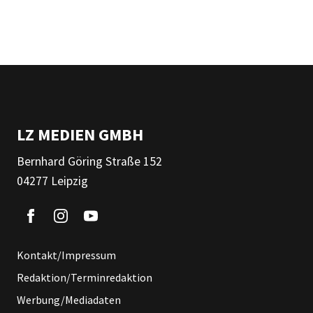
LZ MEDIEN GMBH
Bernhard Göring Straße 152
04277 Leipzig
Kontakt/Impressum
Redaktion/Terminredaktion
Werbung/Mediadaten