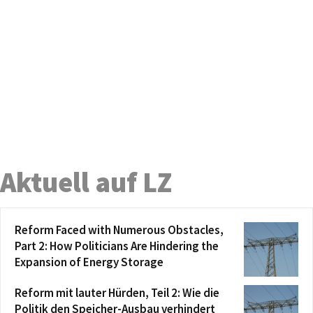
Aktuell auf LZ
Reform Faced with Numerous Obstacles,
Part 2: How Politicians Are Hindering the
Expansion of Energy Storage
Reform mit lauter Hürden, Teil 2: Wie die
Politik den Speicher-Ausbau verhindert