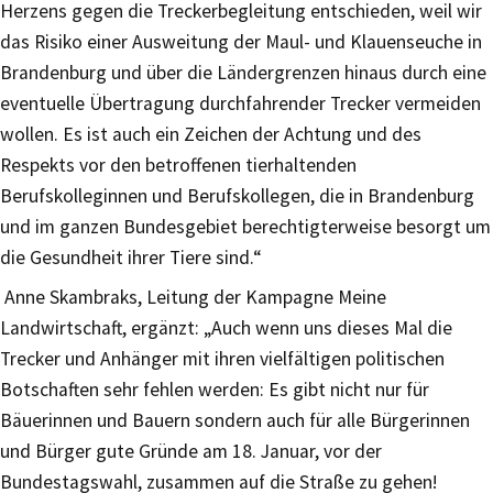
Herzens gegen die Treckerbegleitung entschieden, weil wir
das Risiko einer Ausweitung der Maul- und Klauenseuche in
Brandenburg und über die Ländergrenzen hinaus durch eine
eventuelle Übertragung durchfahrender Trecker vermeiden
wollen. Es ist auch ein Zeichen der Achtung und des
Respekts vor den betroffenen tierhaltenden
Berufskolleginnen und Berufskollegen, die in Brandenburg
und im ganzen Bundesgebiet berechtigterweise besorgt um
die Gesundheit ihrer Tiere sind.“
Anne Skambraks, Leitung der Kampagne Meine
Landwirtschaft, ergänzt: „Auch wenn uns dieses Mal die
Trecker und Anhänger mit ihren vielfältigen politischen
Botschaften sehr fehlen werden: Es gibt nicht nur für
Bäuerinnen und Bauern sondern auch für alle Bürgerinnen
und Bürger gute Gründe am 18. Januar, vor der
Bundestagswahl, zusammen auf die Straße zu gehen!