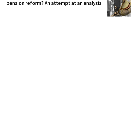
pension reform? An attempt at an analysis