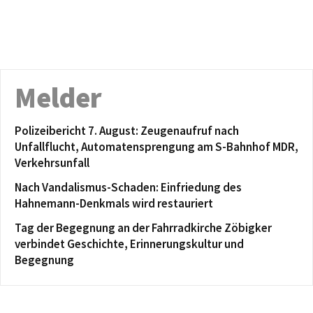
Melder
Polizeibericht 7. August: Zeugenaufruf nach
Unfallflucht, Automatensprengung am S-Bahnhof MDR,
Verkehrsunfall
Nach Vandalismus-Schaden: Einfriedung des
Hahnemann-Denkmals wird restauriert
Tag der Begegnung an der Fahrradkirche Zöbigker
verbindet Geschichte, Erinnerungskultur und
Begegnung