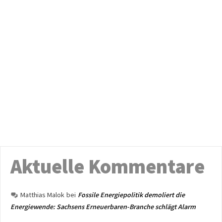
Aktuelle Kommentare
Matthias Malok
bei
Fossile Energiepolitik demoliert die
Energiewende: Sachsens Erneuerbaren-Branche schlägt Alarm