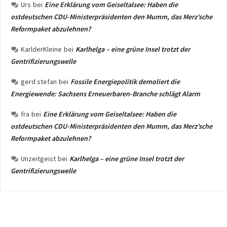
Urs
bei
Eine Erklärung vom Geiseltalsee: Haben die
ostdeutschen CDU-Ministerpräsidenten den Mumm, das Merz’sche
Reformpaket abzulehnen?
KarlderKleine
bei
Karlhelga – eine grüne Insel trotzt der
Gentrifizierungswelle
gerd stefan
bei
Fossile Energiepolitik demoliert die
Energiewende: Sachsens Erneuerbaren-Branche schlägt Alarm
fra
bei
Eine Erklärung vom Geiseltalsee: Haben die
ostdeutschen CDU-Ministerpräsidenten den Mumm, das Merz’sche
Reformpaket abzulehnen?
Unzeitgeist
bei
Karlhelga – eine grüne Insel trotzt der
Gentrifizierungswelle