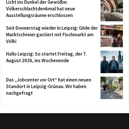
Licht ins Dunkel der Gewölbe:
Völkerschlachtdenkmal hat neue
Ausstellungsräume erschlossen
Seit Donnerstag wieder in Leipzig: Gilde der
Marktschreier gastiert mit Fischmarkt am
Völki
Hallo Leipzig: So startet Freitag, der 7.
August 2026, ins Wochenende
Das „Jobcenter vor Ort“ hat einen neuen
Standort in Leipzig-Grünau. Wir haben
nachgefragt