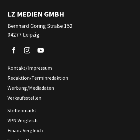
LZ MEDIEN GMBH
Bernhard Göring Straße 152
04277 Leipzig
Kontakt/Impressum
Redaktion/Terminredaktion
Werbung/Mediadaten
Verkaufsstellen
Stellenmarkt
VPN Vergleich
Finanz Vergleich