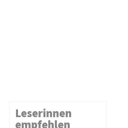
Leserinnen
empfehlen