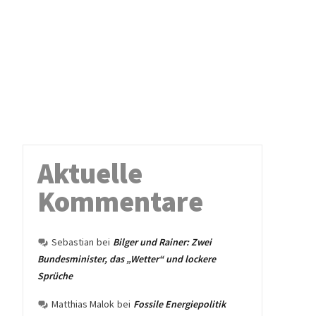
Aktuelle
Kommentare
Sebastian
bei
Bilger und Rainer: Zwei
Bundesminister, das „Wetter“ und lockere
Sprüche
Matthias Malok
bei
Fossile Energiepolitik