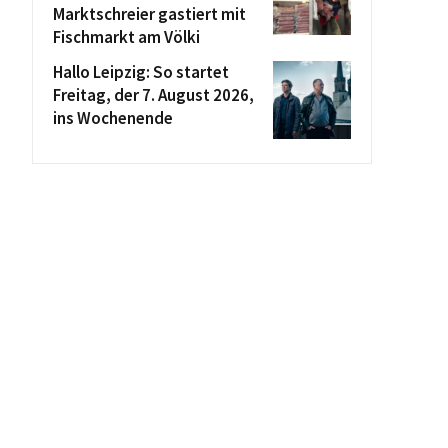
Marktschreier gastiert mit
Fischmarkt am Völki
Hallo Leipzig: So startet
Freitag, der 7. August 2026,
ins Wochenende