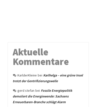
Aktuelle
Kommentare
KarlderKleine
bei
Karlhelga – eine grüne Insel
trotzt der Gentrifizierungswelle
gerd stefan
bei
Fossile Energiepolitik
demoliert die Energiewende: Sachsens
Erneuerbaren-Branche schlägt Alarm