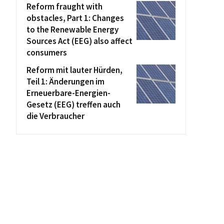
Reform fraught with
obstacles, Part 1: Changes
to the Renewable Energy
Sources Act (EEG) also affect
consumers
Reform mit lauter Hürden,
Teil 1: Änderungen im
Erneuerbare-Energien-
Gesetz (EEG) treffen auch
die Verbraucher