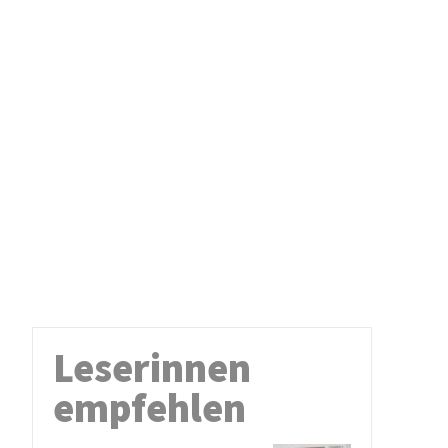
Leserinnen
empfehlen