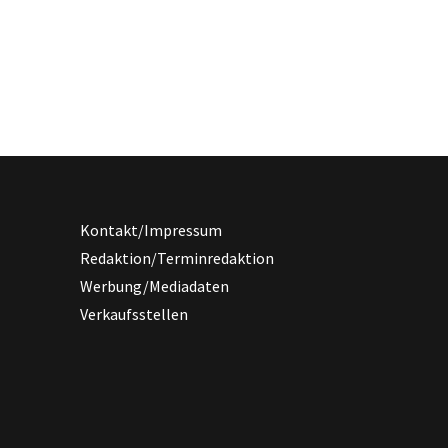
Kontakt/Impressum
Redaktion/Terminredaktion
Werbung/Mediadaten
Verkaufsstellen