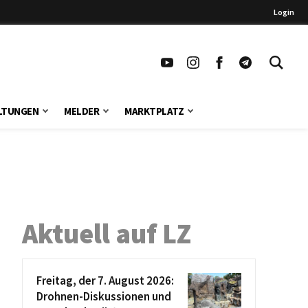
Login
LTUNGEN
MELDER
MARKTPLATZ
Aktuell auf LZ
Freitag, der 7. August 2026:
Drohnen-Diskussionen und