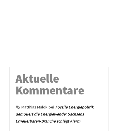
Aktuelle
Kommentare
Matthias Malok
bei
Fossile Energiepolitik
demoliert die Energiewende: Sachsens
Erneuerbaren-Branche schlägt Alarm