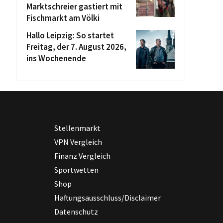
Marktschreier gastiert mit
Fischmarkt am Völki
Hallo Leipzig: So startet
Freitag, der 7. August 2026,
ins Wochenende
Stellenmarkt
VPN Vergleich
Finanz Vergleich
Sportwetten
Shop
Haftungsausschluss/Disclaimer
Datenschutz