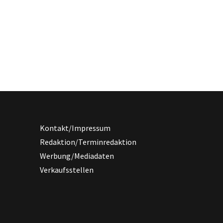
Kontakt/Impressum
Redaktion/Terminredaktion
Werbung/Mediadaten
Verkaufsstellen