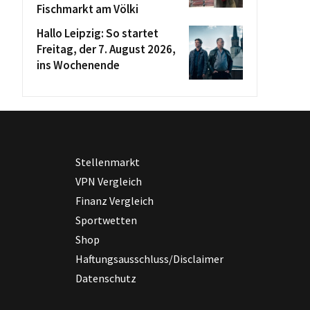
Fischmarkt am Völki
Hallo Leipzig: So startet
Freitag, der 7. August 2026,
ins Wochenende
Stellenmarkt
VPN Vergleich
Finanz Vergleich
Sportwetten
Shop
Haftungsausschluss/Disclaimer
Datenschutz