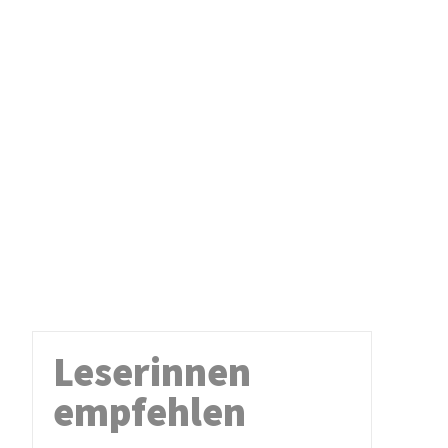
Leserinnen
empfehlen