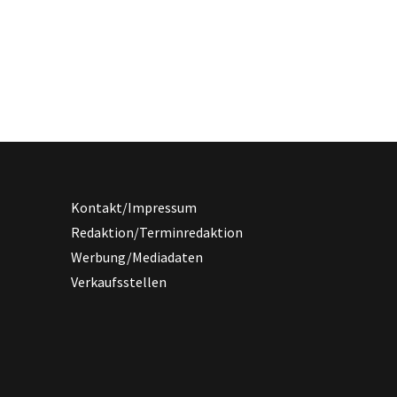
Kontakt/Impressum
Redaktion/Terminredaktion
Werbung/Mediadaten
Verkaufsstellen