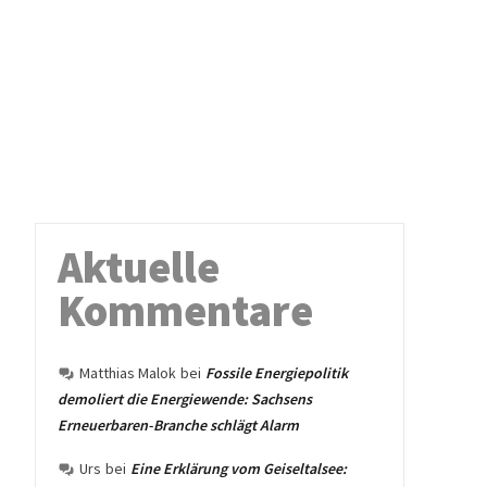
Aktuelle
Kommentare
Matthias Malok
bei
Fossile Energiepolitik
demoliert die Energiewende: Sachsens
Erneuerbaren-Branche schlägt Alarm
Urs
bei
Eine Erklärung vom Geiseltalsee: