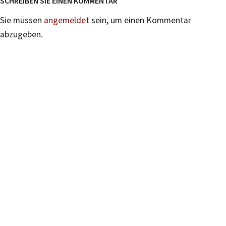
SCHREIBEN SIE EINEN KOMMENTAR
Sie müssen
angemeldet
sein, um einen Kommentar
abzugeben.