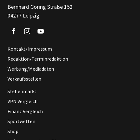
Bernhard Göring Straße 152
04277 Leipzig
Kontakt/Impressum
Redaktion/Terminredaktion
Werbung/Mediadaten
Verkaufsstellen
Stellenmarkt
VPN Vergleich
Finanz Vergleich
Sportwetten
Shop