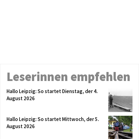
Leserinnen empfehlen
Hallo Leipzig: So startet Dienstag, der 4.
August 2026
Hallo Leipzig: So startet Mittwoch, der 5.
August 2026