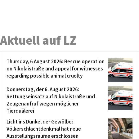
Aktuell auf LZ
Thursday, 6 August 2026: Rescue operation
on Nikolaistraße and appeal for witnesses
regarding possible animal cruelty
Donnerstag, der 6. August 2026:
Rettungseinsatz auf Nikolaistraße und
Zeugenaufruf wegen möglicher
Tierquälerei
Licht ins Dunkel der Gewölbe:
Völkerschlachtdenkmal hat neue
Ausstellungsräume erschlossen