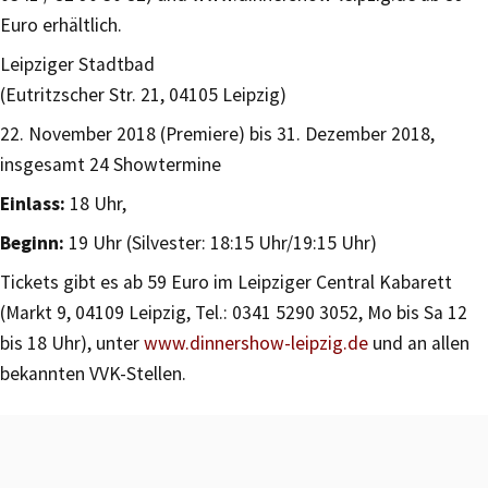
Euro erhältlich.
Leipziger Stadtbad
(Eutritzscher Str. 21, 04105 Leipzig)
22. November 2018 (Premiere) bis 31. Dezember 2018,
insgesamt 24 Showtermine
Einlass:
18 Uhr,
Beginn:
19 Uhr (Silvester: 18:15 Uhr/19:15 Uhr)
Tickets gibt es ab 59 Euro im Leipziger Central Kabarett
(Markt 9, 04109 Leipzig, Tel.: 0341 5290 3052, Mo bis Sa 12
bis 18 Uhr), unter
www.dinnershow-leipzig.de
und an allen
bekannten VVK-Stellen.