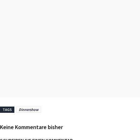
TAGS
Dinnershow
Keine Kommentare bisher