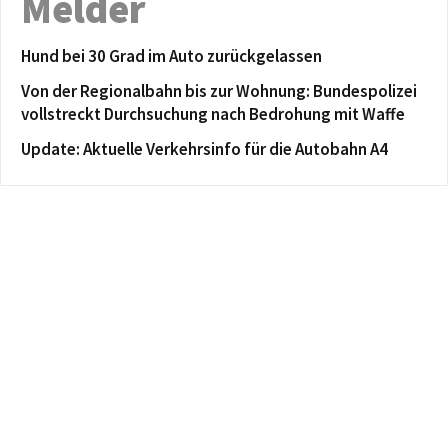
Melder
Hund bei 30 Grad im Auto zurückgelassen
Von der Regionalbahn bis zur Wohnung: Bundespolizei
vollstreckt Durchsuchung nach Bedrohung mit Waffe
Update: Aktuelle Verkehrsinfo für die Autobahn A4