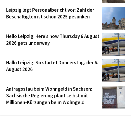
Leipzig legt Personalbericht vor: Zahl der
Beschäftigten ist schon 2025 gesunken
Hello Leipzig: Here’s how Thursday 6 August
2026 gets underway
Hallo Leipzig: So startet Donnerstag, der 6.
August 2026
Antragsstau beim Wohngeld in Sachsen:
Sächsische Regierung plant selbst mit
Millionen-Kürzungen beim Wohngeld