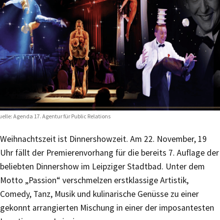
elle: Agenda 17. Agentur für Public Relations
Weihnachtszeit ist Dinnershowzeit. Am 22. November, 19
Uhr fällt der Premierenvorhang für die bereits 7. Auflage der
beliebten Dinnershow im Leipziger Stadtbad. Unter dem
Motto „Passion“ verschmelzen erstklassige Artistik,
Comedy, Tanz, Musik und kulinarische Genüsse zu einer
gekonnt arrangierten Mischung in einer der imposantesten