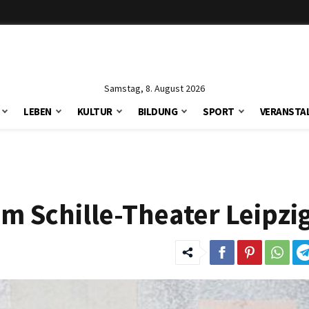
Samstag, 8. August 2026
LEBEN
KULTUR
BILDUNG
SPORT
VERANSTA
m Schille-Theater Leipzi