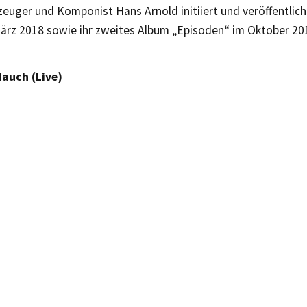
euger und Komponist Hans Arnold initiiert und veröffentlich
ärz 2018 sowie ihr zweites Album „Episoden“ im Oktober 20
auch (Live)