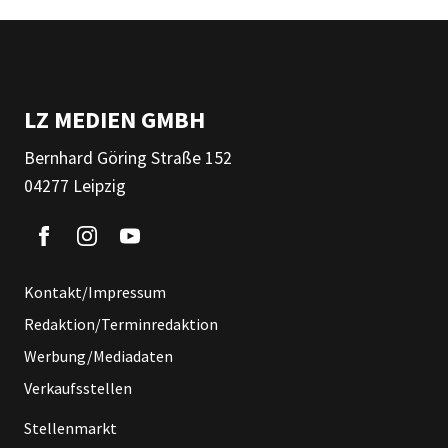
LZ MEDIEN GMBH
Bernhard Göring Straße 152
04277 Leipzig
Kontakt/Impressum
Redaktion/Terminredaktion
Werbung/Mediadaten
Verkaufsstellen
Stellenmarkt