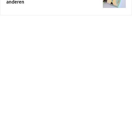
anderen