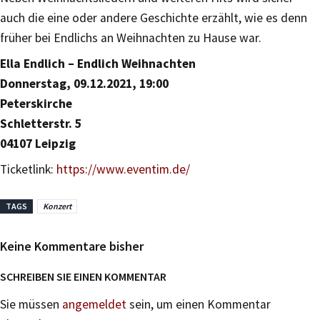
auch die eine oder andere Geschichte erzählt, wie es denn
früher bei Endlichs an Weihnachten zu Hause war.
Ella Endlich – Endlich Weihnachten
Donnerstag, 09.12.2021, 19:00
Peterskirche
Schletterstr. 5
04107 Leipzig
Ticketlink:
https://www.eventim.de/
TAGS
Konzert
Keine Kommentare bisher
SCHREIBEN SIE EINEN KOMMENTAR
Sie müssen
angemeldet
sein, um einen Kommentar