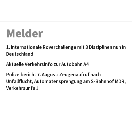
Melder
1. Internationale Roverchallenge mit 3 Disziplinen nun in
Deutschland
Aktuelle Verkehrsinfo zur Autobahn A4
Polizeibericht 7. August: Zeugenaufruf nach
Unfallflucht, Automatensprengung am S-Bahnhof MDR,
Verkehrsunfall