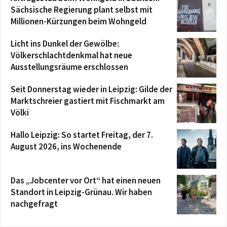
Sächsische Regierung plant selbst mit
Millionen-Kürzungen beim Wohngeld
Licht ins Dunkel der Gewölbe:
Völkerschlachtdenkmal hat neue
Ausstellungsräume erschlossen
Seit Donnerstag wieder in Leipzig: Gilde der
Marktschreier gastiert mit Fischmarkt am
Völki
Hallo Leipzig: So startet Freitag, der 7.
August 2026, ins Wochenende
Das „Jobcenter vor Ort“ hat einen neuen
Standort in Leipzig-Grünau. Wir haben
nachgefragt