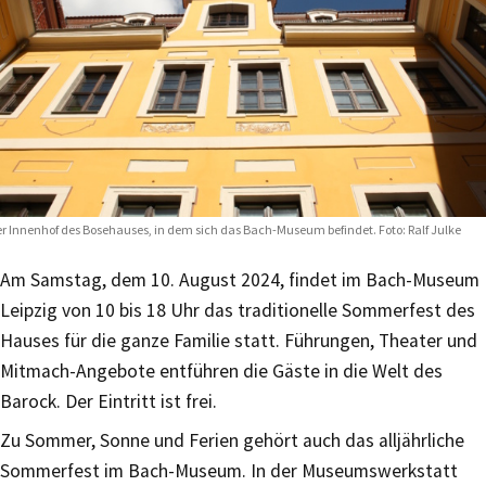
r Innenhof des Bosehauses, in dem sich das Bach-Museum befindet. Foto: Ralf Julke
Am Samstag, dem 10. August 2024, findet im Bach-Museum
Leipzig von 10 bis 18 Uhr das traditionelle Sommerfest des
Hauses für die ganze Familie statt. Führungen, Theater und
Mitmach-Angebote entführen die Gäste in die Welt des
Barock. Der Eintritt ist frei.
Zu Sommer, Sonne und Ferien gehört auch das alljährliche
Sommerfest im Bach-Museum. In der Museumswerkstatt