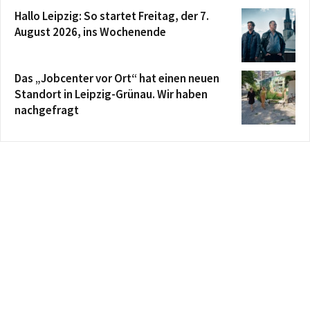
Hallo Leipzig: So startet Freitag, der 7.
August 2026, ins Wochenende
Das „Jobcenter vor Ort“ hat einen neuen
Standort in Leipzig-Grünau. Wir haben
nachgefragt