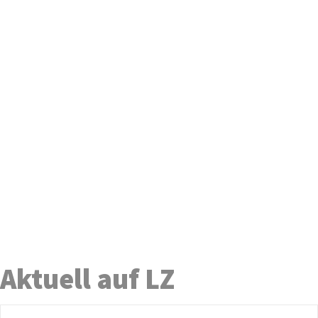
Aktuell auf LZ