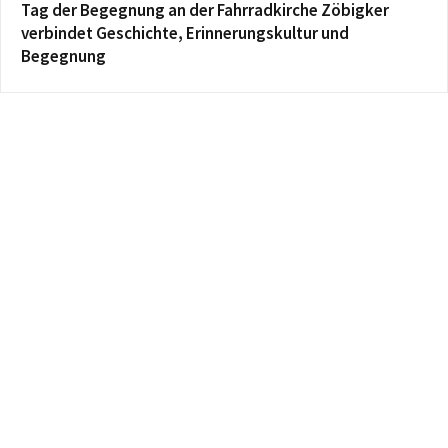
Tag der Begegnung an der Fahrradkirche Zöbigker
verbindet Geschichte, Erinnerungskultur und
Begegnung