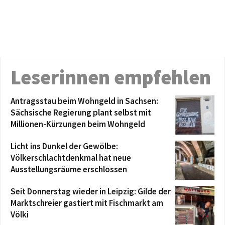
Leserinnen empfehlen
Antragsstau beim Wohngeld in Sachsen:
Sächsische Regierung plant selbst mit
Millionen-Kürzungen beim Wohngeld
Licht ins Dunkel der Gewölbe:
Völkerschlachtdenkmal hat neue
Ausstellungsräume erschlossen
Seit Donnerstag wieder in Leipzig: Gilde der
Marktschreier gastiert mit Fischmarkt am
Völki