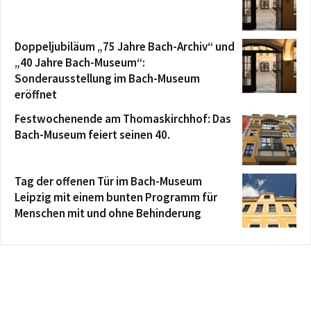
Doppeljubiläum „75 Jahre Bach-Archiv“ und
„40 Jahre Bach-Museum“:
Sonderausstellung im Bach-Museum
eröffnet
Festwochenende am Thomaskirchhof: Das
Bach-Museum feiert seinen 40.
Tag der offenen Tür im Bach-Museum
Leipzig mit einem bunten Programm für
Menschen mit und ohne Behinderung