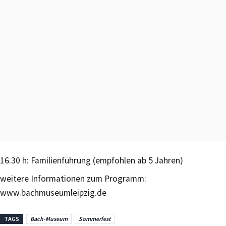
16.30 h: Familienführung (empfohlen ab 5 Jahren)
weitere Informationen zum Programm:
www.bachmuseumleipzig.de
TAGS
Bach-Museum
Sommerfest