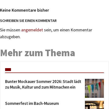
Keine Kommentare bisher
SCHREIBEN SIE EINEN KOMMENTAR
Sie müssen
angemeldet
sein, um einen Kommentar
abzugeben.
Mehr zum Thema
Bunter Mockauer Sommer 2026: Stadt lädt
zu Musik, Kultur und zum Mitmachen ein
Sommerfest im Bach-Museum