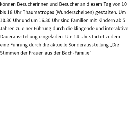
können Besucherinnen und Besucher an diesem Tag von 10
bis 18 Uhr Thaumatropes (Wunderscheiben) gestalten. Um
10.30 Uhr und um 16.30 Uhr sind Familien mit Kindern ab 5
Jahren zu einer Führung durch die klingende und interaktive
Dauerausstellung eingeladen. Um 14 Uhr startet zudem
eine Führung durch die aktuelle Sonderausstellung „Die
Stimmen der Frauen aus der Bach-Familie“.