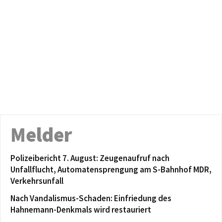
Melder
Polizeibericht 7. August: Zeugenaufruf nach
Unfallflucht, Automatensprengung am S-Bahnhof MDR,
Verkehrsunfall
Nach Vandalismus-Schaden: Einfriedung des
Hahnemann-Denkmals wird restauriert