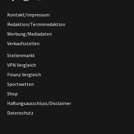
Kontakt/Impressum
Redaktion/Terminredaktion
Werbung/Mediadaten
Verkaufsstellen
Stellenmarkt
VPN Vergleich
Finanz Vergleich
Sportwetten
Shop
Haftungsausschluss/Disclaimer
Datenschutz