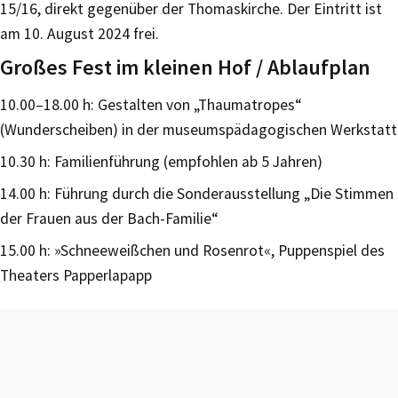
15/16, direkt gegenüber der Thomaskirche. Der Eintritt ist
am 10. August 2024 frei.
Großes Fest im kleinen Hof / Ablaufplan
10.00–18.00 h: Gestalten von „Thaumatropes“
(Wunderscheiben) in der museumspädagogischen Werkstatt
10.30 h: Familienführung (empfohlen ab 5 Jahren)
14.00 h: Führung durch die Sonderausstellung „Die Stimmen
der Frauen aus der Bach-Familie“
15.00 h: »Schneeweißchen und Rosenrot«, Puppenspiel des
Theaters Papperlapapp