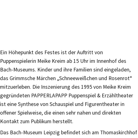
Ein Höhepunkt des Festes ist der Auftritt von
Puppenspielerin Meike Kreim ab 15 Uhr im Innenhof des
Bach-Museums. Kinder und ihre Familien sind eingeladen,
das Grimmsche Märchen „Schneeweißchen und Rosenrot“
mitzuerleben. Die Inszenierung des 1995 von Meike Kreim
gegründeten PAPPERLAPAPP Puppenspiel & Erzähltheater
ist eine Synthese von Schauspiel und Figurentheater in
offener Spielweise, die einen sehr nahen und direkten
Kontakt zum Publikum herstellt.
Das Bach-Museum Leipzig befindet sich am Thomaskirchhof