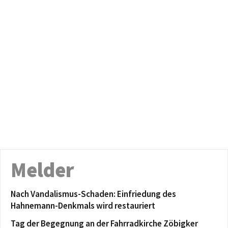
Melder
Nach Vandalismus-Schaden: Einfriedung des
Hahnemann-Denkmals wird restauriert
Tag der Begegnung an der Fahrradkirche Zöbigker