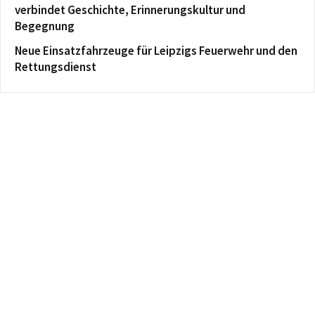
verbindet Geschichte, Erinnerungskultur und
Begegnung
Neue Einsatzfahrzeuge für Leipzigs Feuerwehr und den
Rettungsdienst