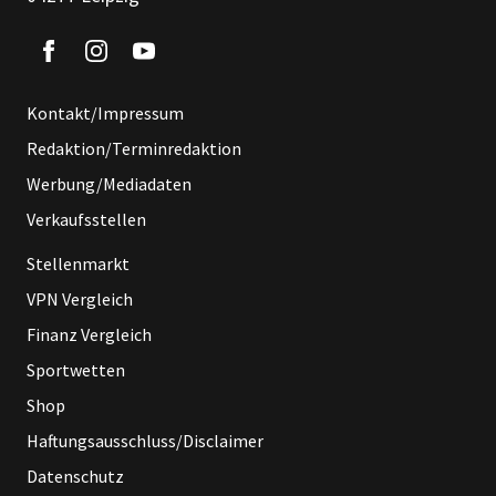
Kontakt/Impressum
Redaktion/Terminredaktion
Werbung/Mediadaten
Verkaufsstellen
Stellenmarkt
VPN Vergleich
Finanz Vergleich
Sportwetten
Shop
Haftungsausschluss/Disclaimer
Datenschutz