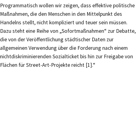
Programmatisch wollen wir zeigen, dass effektive politische
Maßnahmen, die den Menschen in den Mittelpunkt des
Handelns stellt, nicht kompliziert und teuer sein müssen.
Dazu steht eine Reihe von „Sofortmaßnahmen“ zur Debatte,
die von der Veröffentlichung städtischer Daten zur
allgemeinen Verwendung über die Forderung nach einem
nichtdiskriminierenden Sozialticket bis hin zur Freigabe von
Flächen für Street-Art-Projekte reicht [1].“