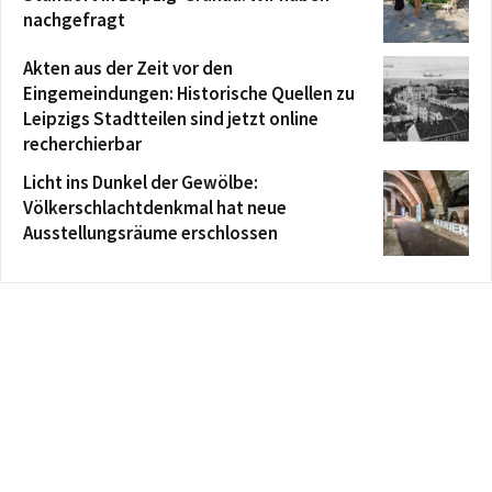
nachgefragt
Akten aus der Zeit vor den
Eingemeindungen: Historische Quellen zu
Leipzigs Stadtteilen sind jetzt online
recherchierbar
Licht ins Dunkel der Gewölbe:
Völkerschlachtdenkmal hat neue
Ausstellungsräume erschlossen