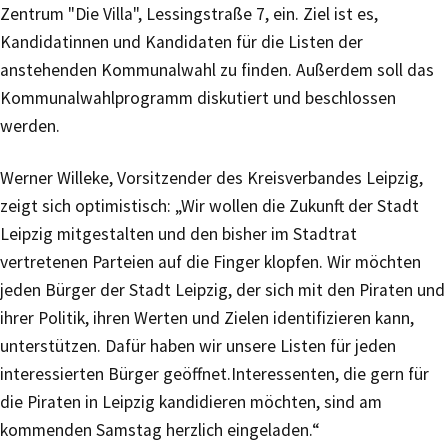
Zentrum "Die Villa", Lessingstraße 7, ein. Ziel ist es,
Kandidatinnen und Kandidaten für die Listen der
anstehenden Kommunalwahl zu finden. Außerdem soll das
Kommunalwahlprogramm diskutiert und beschlossen
werden.
Werner Willeke, Vorsitzender des Kreisverbandes Leipzig,
zeigt sich optimistisch: „Wir wollen die Zukunft der Stadt
Leipzig mitgestalten und den bisher im Stadtrat
vertretenen Parteien auf die Finger klopfen. Wir möchten
jeden Bürger der Stadt Leipzig, der sich mit den Piraten und
ihrer Politik, ihren Werten und Zielen identifizieren kann,
unterstützen. Dafür haben wir unsere Listen für jeden
interessierten Bürger geöffnet.Interessenten, die gern für
die Piraten in Leipzig kandidieren möchten, sind am
kommenden Samstag herzlich eingeladen.“