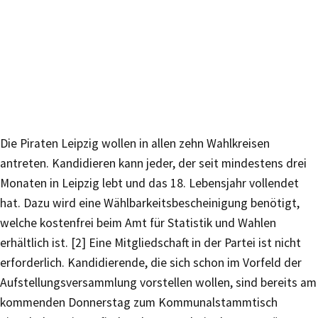
Die Piraten Leipzig wollen in allen zehn Wahlkreisen
antreten. Kandidieren kann jeder, der seit mindestens drei
Monaten in Leipzig lebt und das 18. Lebensjahr vollendet
hat. Dazu wird eine Wählbarkeitsbescheinigung benötigt,
welche kostenfrei beim Amt für Statistik und Wahlen
erhältlich ist. [2] Eine Mitgliedschaft in der Partei ist nicht
erforderlich. Kandidierende, die sich schon im Vorfeld der
Aufstellungsversammlung vorstellen wollen, sind bereits am
kommenden Donnerstag zum Kommunalstammtisch