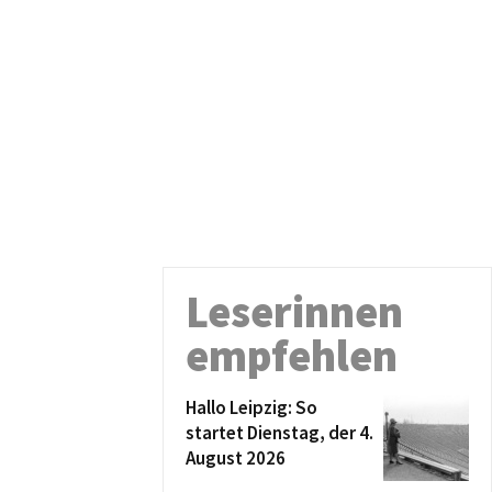
Leserinnen
empfehlen
Hallo Leipzig: So
startet Dienstag, der 4.
August 2026