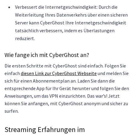
Verbessert die Internetgeschwindigkeit: Durch die
Weiterleitung Ihres Datenverkehrs über einen sicheren
Server kann CyberGhost Ihre Internetgeschwindigkeit
tatsächlich verbessern, indem es Überlastungen
reduziert.
Wie fange ich mit CyberGhost an?
Die ersten Schritte mit CyberGhost sind einfach. Folgen Sie
einfach
diesen Link zur CyberGhost Webseite
und melden Sie
sich für einen Abonnementplan an. Laden Sie dann die
entsprechende App für Ihr Gerät herunter und folgen Sie den
Anweisungen, um das VPN einzurichten. Das war’s! Jetzt
können Sie anfangen, mit CyberGhost anonym und sicher zu
surfen.
Streaming Erfahrungen im