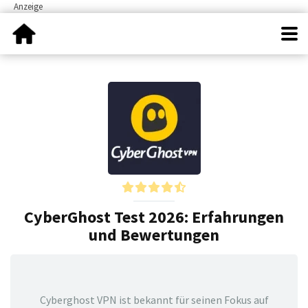
CyberGhost Test 2026: Erfahrungen
und Bewertungen
Cyberghost VPN ist bekannt für seinen Fokus auf