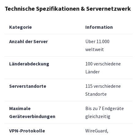
Technische Spezifikationen & Servernetzwerk
Kategorie
Information
Anzahl der Server
Über 11.000
weltweit
Länderabdeckung
100 verschiedene
Länder
Serverstandorte
115 verschiedene
Standorte
Maximale
Bis zu 7 Endgeräte
Geräteverbindungen
gleichzeitig
VPN-Protokolle
WireGuard,