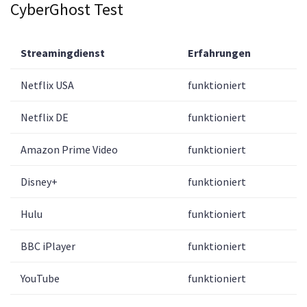
CyberGhost Test
Streamingdienst
Erfahrungen
Netflix USA
funktioniert
Netflix DE
funktioniert
Amazon Prime Video
funktioniert
Disney+
funktioniert
Hulu
funktioniert
BBC iPlayer
funktioniert
YouTube
funktioniert