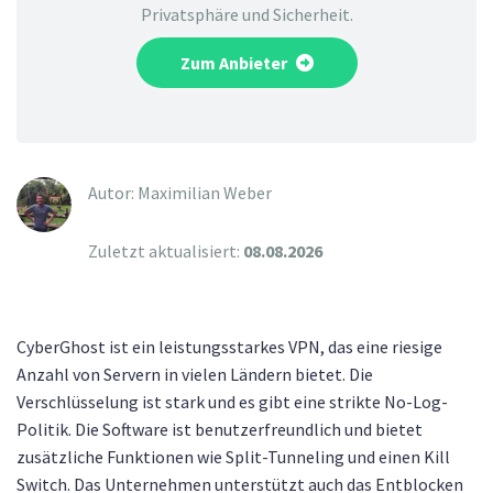
Privatsphäre und Sicherheit.
Zum Anbieter
Autor: Maximilian Weber
Zuletzt aktualisiert:
08.08.2026
CyberGhost ist ein leistungsstarkes VPN, das eine riesige
Anzahl von Servern in vielen Ländern bietet. Die
Verschlüsselung ist stark und es gibt eine strikte No-Log-
Politik. Die Software ist benutzerfreundlich und bietet
zusätzliche Funktionen wie Split-Tunneling und einen Kill
Switch. Das Unternehmen unterstützt auch das Entblocken