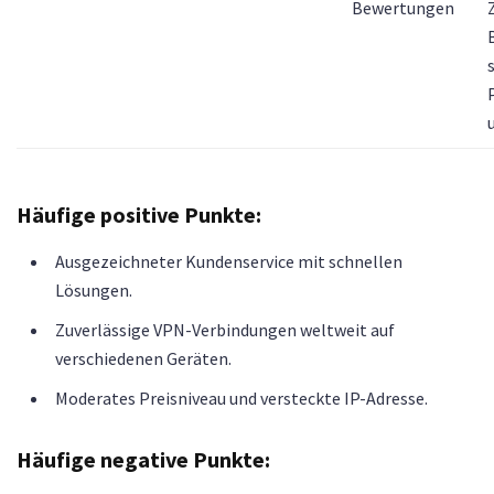
Bewertungen
Häufige positive Punkte:
Ausgezeichneter Kundenservice mit schnellen
Lösungen.
Zuverlässige VPN-Verbindungen weltweit auf
verschiedenen Geräten.
Moderates Preisniveau und versteckte IP-Adresse.
Häufige negative Punkte: