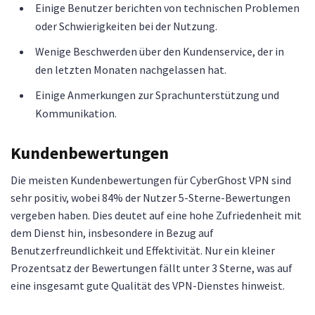
Einige Benutzer berichten von technischen Problemen
oder Schwierigkeiten bei der Nutzung.
Wenige Beschwerden über den Kundenservice, der in
den letzten Monaten nachgelassen hat.
Einige Anmerkungen zur Sprachunterstützung und
Kommunikation.
Kundenbewertungen
Die meisten Kundenbewertungen für CyberGhost VPN sind
sehr positiv, wobei 84% der Nutzer 5-Sterne-Bewertungen
vergeben haben. Dies deutet auf eine hohe Zufriedenheit mit
dem Dienst hin, insbesondere in Bezug auf
Benutzerfreundlichkeit und Effektivität. Nur ein kleiner
Prozentsatz der Bewertungen fällt unter 3 Sterne, was auf
eine insgesamt gute Qualität des VPN-Dienstes hinweist.