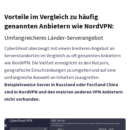
Vorteile im Vergleich zu häufig
genannten Anbietern wie NordVPN:
Umfangreicheres Länder-Serverangebot
CyberGhost überzeugt mit einem breiteren Angebot an
Serverstandorten im Vergleich zu oft genannten Anbietern
wie NordVPN. Die Vielfalt ermöglicht es den Nutzern,
geografische Einschränkungen zu umgehen und auf eine
umfangreiche Auswahl an Inhalten zuzugreifen.
Beispielsweise Server in Russland oder Festland China
sind in NordVPN und den meisten anderen VPN Anbietern
nicht vorhanden.