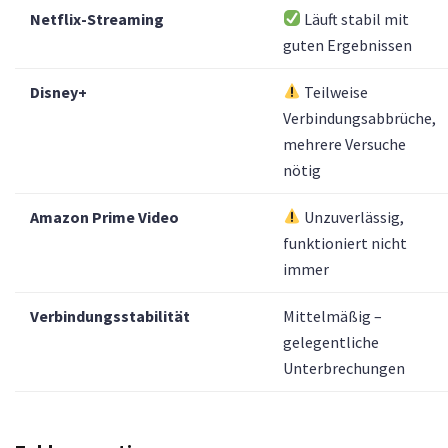
Netflix-Streaming
Läuft stabil mit
guten Ergebnissen
Disney+
Teilweise
Verbindungsabbrüche,
mehrere Versuche
nötig
Amazon Prime Video
Unzuverlässig,
funktioniert nicht
immer
Verbindungsstabilität
Mittelmäßig –
gelegentliche
Unterbrechungen