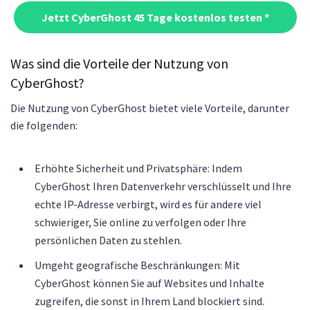
Jetzt CyberGhost 45 Tage kostenlos testen *
Was sind die Vorteile der Nutzung von
CyberGhost?
Die Nutzung von CyberGhost bietet viele Vorteile, darunter
die folgenden:
Erhöhte Sicherheit und Privatsphäre: Indem
CyberGhost Ihren Datenverkehr verschlüsselt und Ihre
echte IP-Adresse verbirgt, wird es für andere viel
schwieriger, Sie online zu verfolgen oder Ihre
persönlichen Daten zu stehlen.
Umgeht geografische Beschränkungen: Mit
CyberGhost können Sie auf Websites und Inhalte
zugreifen, die sonst in Ihrem Land blockiert sind.