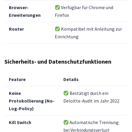
Browser-
Verfügbar für Chrome und
Erweiterungen
Firefox
Router
Kompatibel mit Anleitung zur
Einrichtung
Sicherheits- und Datenschutzfunktionen
Feature
Details
Keine
Bestätigt durch ein
Protokollierung (No-
Deloitte-Audit im Jahr 2022
Log-Policy)
Kill Switch
Automatische Trennung
bei Verbindungsverlust