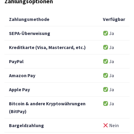
Zahlungsoptionen
Zahlungsmethode
Verfügbar
SEPA-Überweisung
Ja
Kreditkarte (Visa, Mastercard, etc.)
Ja
PayPal
Ja
Amazon Pay
Ja
Apple Pay
Ja
Bitcoin & andere Kryptowährungen
Ja
(BitPay)
Bargeldzahlung
Nein