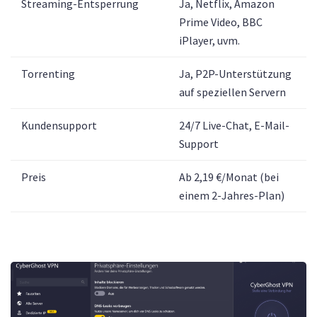
Streaming-Entsperrung
Ja, Netflix, Amazon
Prime Video, BBC
iPlayer, uvm.
Torrenting
Ja, P2P-Unterstützung
auf speziellen Servern
Kundensupport
24/7 Live-Chat, E-Mail-
Support
Preis
Ab 2,19 €/Monat (bei
einem 2-Jahres-Plan)