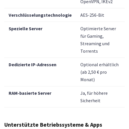
OpenVPN, IKEv2
Verschlüsselungstechnologie
AES-256-Bit
Spezielle Server
Optimierte Server
für Gaming,
Streaming und
Torrents
Dedizierte IP-Adressen
Optional erhältlich
(ab 2,50 € pro
Monat)
RAM-basierte Server
Ja, für höhere
Sicherheit
Unterstützte Betriebssysteme & Apps