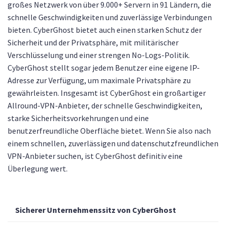
großes Netzwerk von über 9.000+ Servern in 91 Ländern, die
schnelle Geschwindigkeiten und zuverlässige Verbindungen
bieten. CyberGhost bietet auch einen starken Schutz der
Sicherheit und der Privatsphäre, mit militärischer
Verschlüsselung und einer strengen No-Logs-Politik.
CyberGhost stellt sogar jedem Benutzer eine eigene IP-
Adresse zur Verfügung, um maximale Privatsphäre zu
gewährleisten. Insgesamt ist CyberGhost ein großartiger
Allround-VPN-Anbieter, der schnelle Geschwindigkeiten,
starke Sicherheitsvorkehrungen und eine
benutzerfreundliche Oberfläche bietet. Wenn Sie also nach
einem schnellen, zuverlässigen und datenschutzfreundlichen
VPN-Anbieter suchen, ist CyberGhost definitiv eine
Überlegung wert.
Sicherer Unternehmenssitz von CyberGhost