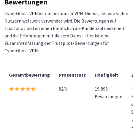
Bewertungen
CyberGhost VPN ist ein bekannter VPN-Dienst, der von vielen
Nutzern weltweit verwendet wird. Die Bewertungen auf
Trustpilot bieten einen Einblick in die Kundenzufriedenheit
und die Erfahrungen mit diesem Dienst. Hier ist eine
Zusammenfassung der Trustpilot-Bewertungen für
CyberGhost VPN:
Gesamtbewertung
Prozentsatz
Häufigkeit
82%
19,895
Bewertungen