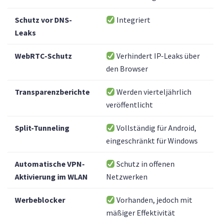
Schutz vor DNS-
Integriert
Leaks
WebRTC-Schutz
Verhindert IP-Leaks über
den Browser
Transparenzberichte
Werden vierteljährlich
veröffentlicht
Split-Tunneling
Vollständig für Android,
eingeschränkt für Windows
Automatische VPN-
Schutz in offenen
Aktivierung im WLAN
Netzwerken
Werbeblocker
Vorhanden, jedoch mit
mäßiger Effektivität