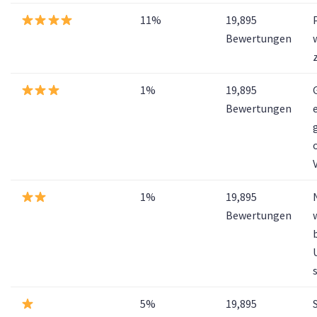
11%
19,895
Bewertungen
1%
19,895
Bewertungen
1%
19,895
Bewertungen
5%
19,895