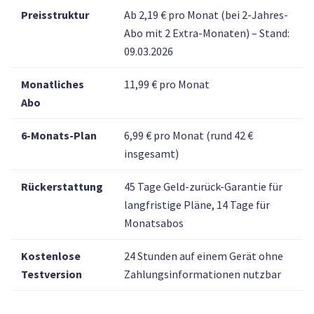
Preisstruktur
Ab 2,19 € pro Monat (bei 2-Jahres-
Abo mit 2 Extra-Monaten) – Stand:
09.03.2026
Monatliches
11,99 € pro Monat
Abo
6-Monats-Plan
6,99 € pro Monat (rund 42 €
insgesamt)
Rückerstattung
45 Tage Geld-zurück-Garantie für
langfristige Pläne, 14 Tage für
Monatsabos
Kostenlose
24 Stunden auf einem Gerät ohne
Testversion
Zahlungsinformationen nutzbar