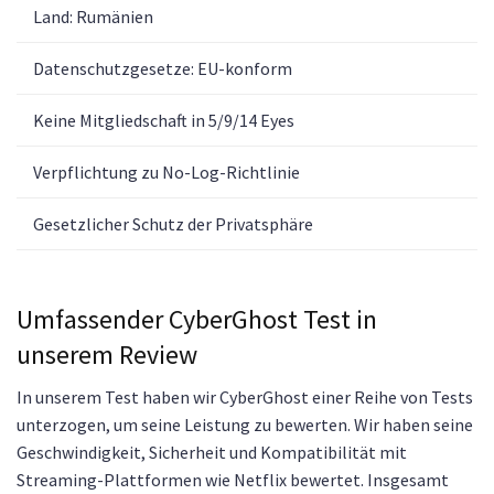
Land: Rumänien
Datenschutzgesetze: EU-konform
Keine Mitgliedschaft in 5/9/14 Eyes
Verpflichtung zu No-Log-Richtlinie
Gesetzlicher Schutz der Privatsphäre
Umfassender CyberGhost Test in
unserem Review
In unserem Test haben wir CyberGhost einer Reihe von Tests
unterzogen, um seine Leistung zu bewerten. Wir haben seine
Geschwindigkeit, Sicherheit und Kompatibilität mit
Streaming-Plattformen wie Netflix bewertet. Insgesamt