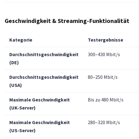
Geschwindigkeit & Streaming-Funktionalität
Kategorie
Testergebnisse
Durchschnittsgeschwindigkeit
300–430 Mbit/s
(DE)
Durchschnittsgeschwindigkeit
80–250 Mbit/s
(USA)
Maximale Geschwindigkeit
Bis zu 480 Mbit/s
(UK-Server)
Maximale Geschwindigkeit
280–320 Mbit/s
(US-Server)