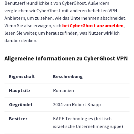
Benutzerfreundlichkeit von CyberGhost. Außerdem
vergleichen wir CyberGhost mit anderen beliebten VPN-
Anbietern, um zu sehen, wie das Unternehmen abschneidet.
Wenn Sie also erwägen, sich
bei CyberGhost anzumelden
,
lesen Sie weiter, um herauszufinden, was Nutzer wirklich
darüber denken.
Allgemeine Informationen zu CyberGhost VPN
Eigenschaft
Beschreibung
Hauptsitz
Rumänien
Gegründet
2004 von Robert Knapp
Besitzer
KAPE Technologies (britisch-
israelische Unternehmensgruppe)