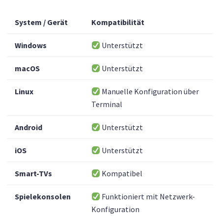
System / Gerät
Kompatibilität
Windows
Unterstützt
macOS
Unterstützt
Linux
Manuelle Konfiguration über
Terminal
Android
Unterstützt
iOS
Unterstützt
Smart-TVs
Kompatibel
Spielekonsolen
Funktioniert mit Netzwerk-
Konfiguration